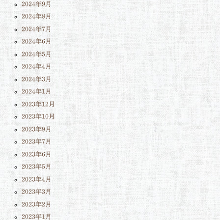
2024年9月
2024年8月
2024年7月
2024年6月
2024年5月
2024年4月
2024年3月
2024年1月
2023年12月
2023年10月
2023年9月
2023年7月
2023年6月
2023年5月
2023年4月
2023年3月
2023年2月
2023年1月