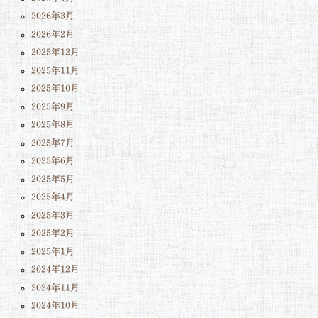
2026年3月
2026年2月
2025年12月
2025年11月
2025年10月
2025年9月
2025年8月
2025年7月
2025年6月
2025年5月
2025年4月
2025年3月
2025年2月
2025年1月
2024年12月
2024年11月
2024年10月