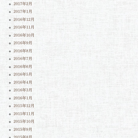
2017年2月
2017年1月
2016年12月
2016年11月
2016年10月
2016年9月
2016年8月
2016年7月
2016年6月
2016年5月
2016年4月
2016年3月
2016年1月
2015年12月
2015年11月
2015年10月
2015年9月
2015年8月