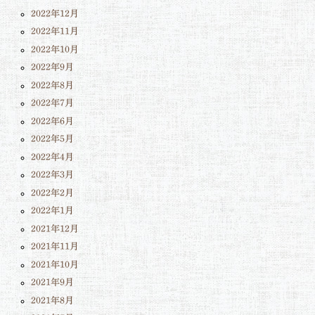
2022年12月
2022年11月
2022年10月
2022年9月
2022年8月
2022年7月
2022年6月
2022年5月
2022年4月
2022年3月
2022年2月
2022年1月
2021年12月
2021年11月
2021年10月
2021年9月
2021年8月