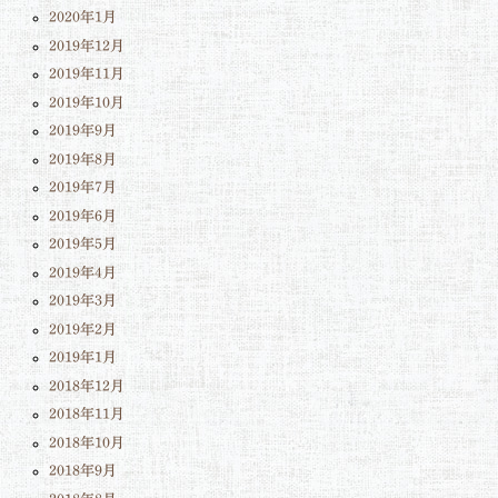
2020年1月
2019年12月
2019年11月
2019年10月
2019年9月
2019年8月
2019年7月
2019年6月
2019年5月
2019年4月
2019年3月
2019年2月
2019年1月
2018年12月
2018年11月
2018年10月
2018年9月