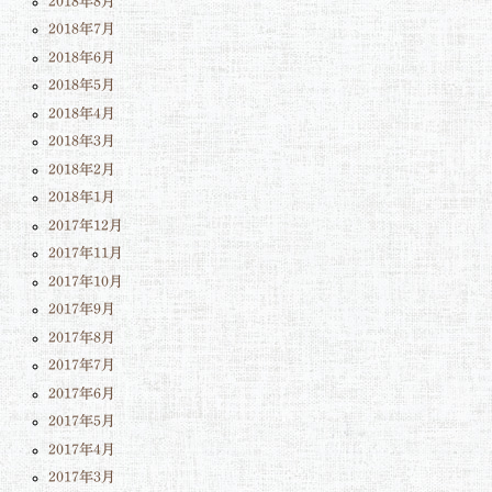
2018年8月
2018年7月
2018年6月
2018年5月
2018年4月
2018年3月
2018年2月
2018年1月
2017年12月
2017年11月
2017年10月
2017年9月
2017年8月
2017年7月
2017年6月
2017年5月
2017年4月
2017年3月