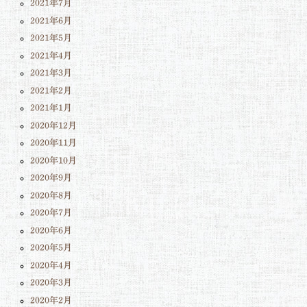
2021年7月
2021年6月
2021年5月
2021年4月
2021年3月
2021年2月
2021年1月
2020年12月
2020年11月
2020年10月
2020年9月
2020年8月
2020年7月
2020年6月
2020年5月
2020年4月
2020年3月
2020年2月