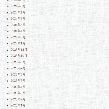
2024年9月
2024年8月
2024年7月
2024年6月
2024年5月
2024年4月
2024年3月
2024年1月
2023年12月
2023年10月
2023年9月
2023年7月
2023年6月
2023年5月
2023年4月
2023年3月
2023年2月
2023年1月