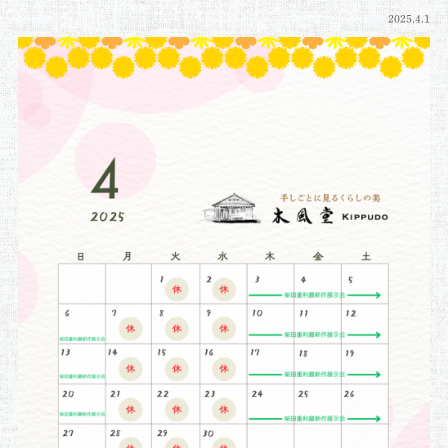
2025.4.1