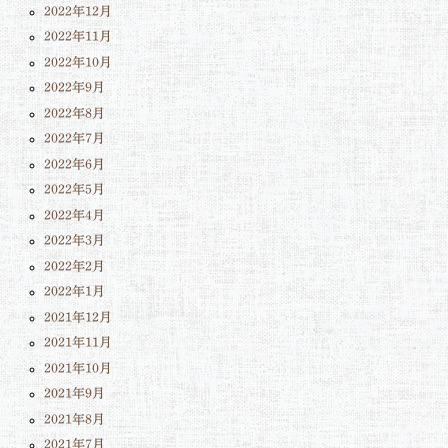
2022年12月
2022年11月
2022年10月
2022年9月
2022年8月
2022年7月
2022年6月
2022年5月
2022年4月
2022年3月
2022年2月
2022年1月
2021年12月
2021年11月
2021年10月
2021年9月
2021年8月
2021年7月