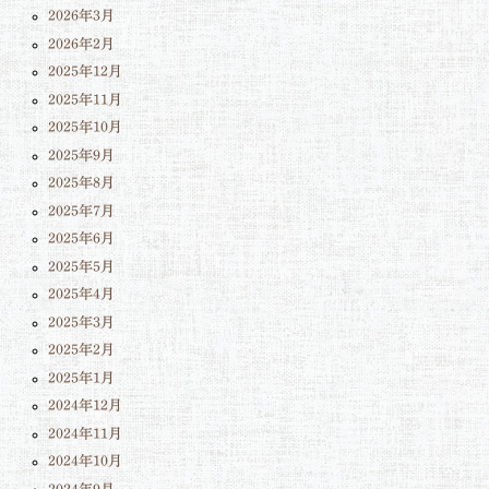
2026年3月
2026年2月
2025年12月
2025年11月
2025年10月
2025年9月
2025年8月
2025年7月
2025年6月
2025年5月
2025年4月
2025年3月
2025年2月
2025年1月
2024年12月
2024年11月
2024年10月