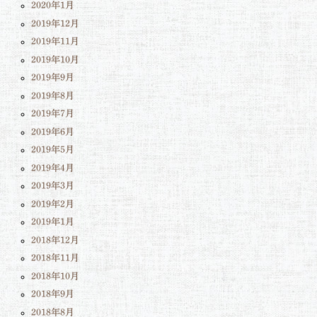
2020年1月
2019年12月
2019年11月
2019年10月
2019年9月
2019年8月
2019年7月
2019年6月
2019年5月
2019年4月
2019年3月
2019年2月
2019年1月
2018年12月
2018年11月
2018年10月
2018年9月
2018年8月