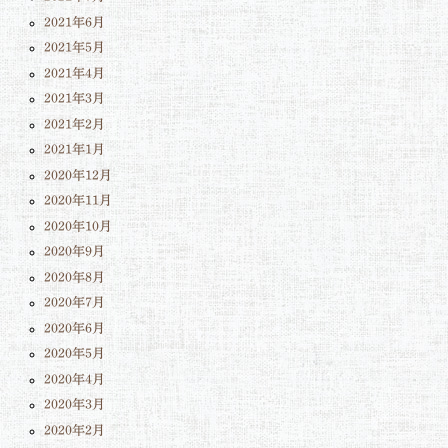
2021年6月
2021年5月
2021年4月
2021年3月
2021年2月
2021年1月
2020年12月
2020年11月
2020年10月
2020年9月
2020年8月
2020年7月
2020年6月
2020年5月
2020年4月
2020年3月
2020年2月