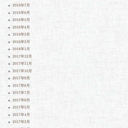
2018年7月
2018年6月
2018年5月
2018年4月
2018年3月
2018年2月
2018年1月
2017年12月
2017年11月
2017年10月
2017年9月
2017年8月
2017年7月
2017年6月
2017年5月
2017年4月
2017年3月