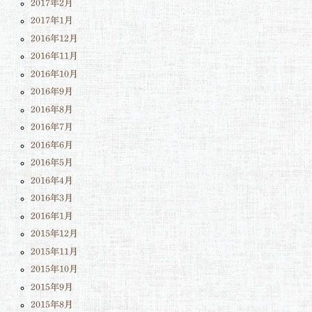
2017年2月
2017年1月
2016年12月
2016年11月
2016年10月
2016年9月
2016年8月
2016年7月
2016年6月
2016年5月
2016年4月
2016年3月
2016年1月
2015年12月
2015年11月
2015年10月
2015年9月
2015年8月