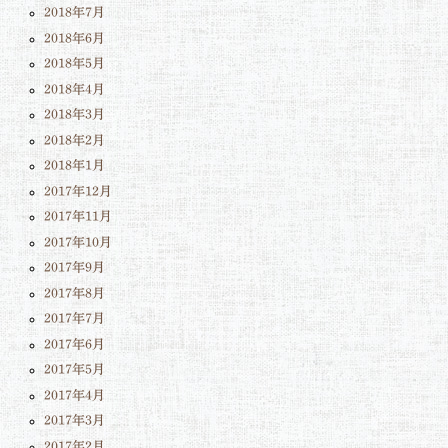
2018年7月
2018年6月
2018年5月
2018年4月
2018年3月
2018年2月
2018年1月
2017年12月
2017年11月
2017年10月
2017年9月
2017年8月
2017年7月
2017年6月
2017年5月
2017年4月
2017年3月
2017年2月