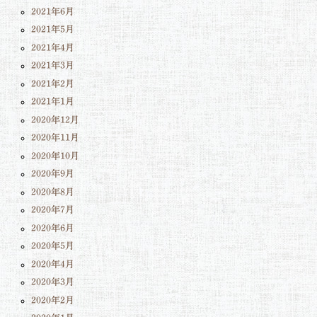
2021年6月
2021年5月
2021年4月
2021年3月
2021年2月
2021年1月
2020年12月
2020年11月
2020年10月
2020年9月
2020年8月
2020年7月
2020年6月
2020年5月
2020年4月
2020年3月
2020年2月