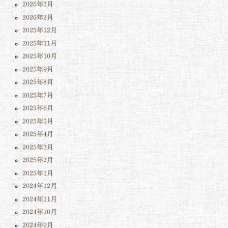
2026年3月
2026年2月
2025年12月
2025年11月
2025年10月
2025年9月
2025年8月
2025年7月
2025年6月
2025年5月
2025年4月
2025年3月
2025年2月
2025年1月
2024年12月
2024年11月
2024年10月
2024年9月