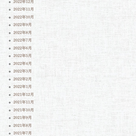
2022年12月
2022年11月
2022年10月
2022年9月
2022年8月
2022年7月
2022年6月
2022年5月
2022年4月
2022年3月
2022年2月
2022年1月
2021年12月
2021年11月
2021年10月
2021年9月
2021年8月
2021年7月