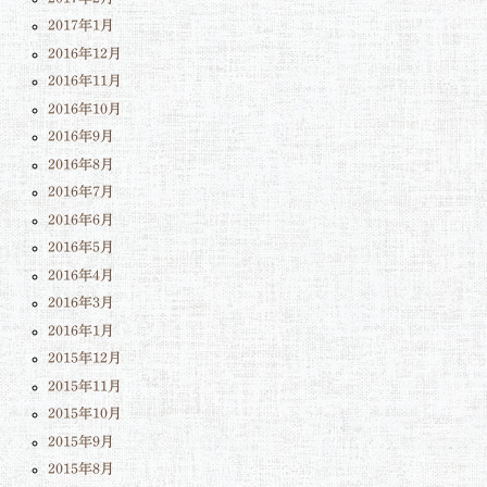
2017年1月
2016年12月
2016年11月
2016年10月
2016年9月
2016年8月
2016年7月
2016年6月
2016年5月
2016年4月
2016年3月
2016年1月
2015年12月
2015年11月
2015年10月
2015年9月
2015年8月