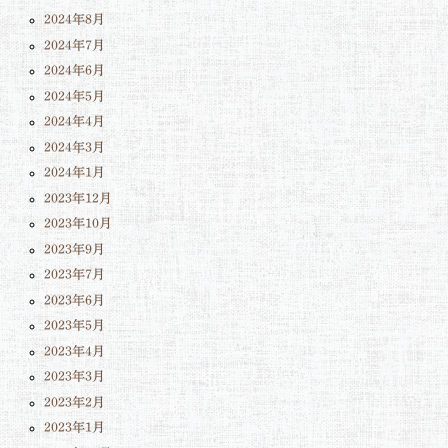
2024年8月
2024年7月
2024年6月
2024年5月
2024年4月
2024年3月
2024年1月
2023年12月
2023年10月
2023年9月
2023年7月
2023年6月
2023年5月
2023年4月
2023年3月
2023年2月
2023年1月