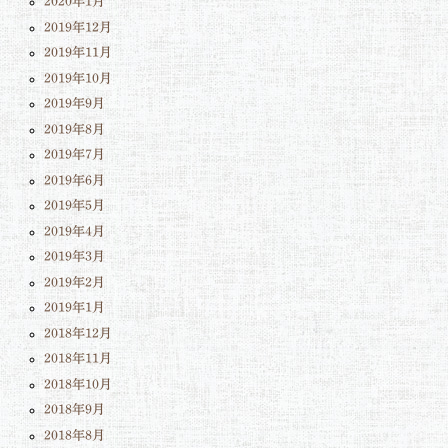
2020年1月
2019年12月
2019年11月
2019年10月
2019年9月
2019年8月
2019年7月
2019年6月
2019年5月
2019年4月
2019年3月
2019年2月
2019年1月
2018年12月
2018年11月
2018年10月
2018年9月
2018年8月