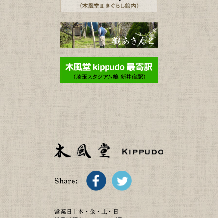
Share:
営業日｜木・金・土・日