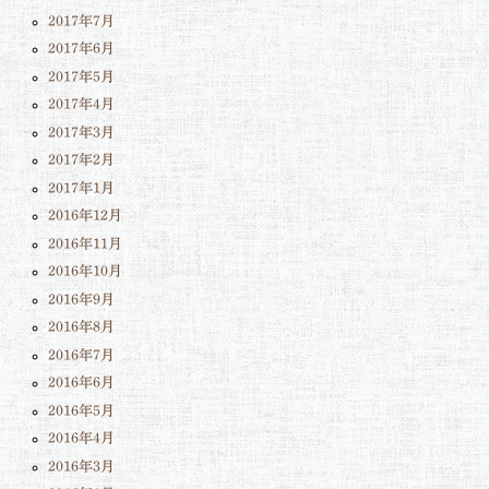
2017年7月
2017年6月
2017年5月
2017年4月
2017年3月
2017年2月
2017年1月
2016年12月
2016年11月
2016年10月
2016年9月
2016年8月
2016年7月
2016年6月
2016年5月
2016年4月
2016年3月