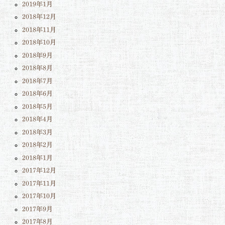
2019年1月
2018年12月
2018年11月
2018年10月
2018年9月
2018年8月
2018年7月
2018年6月
2018年5月
2018年4月
2018年3月
2018年2月
2018年1月
2017年12月
2017年11月
2017年10月
2017年9月
2017年8月