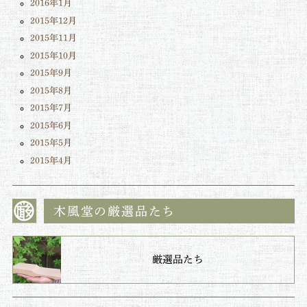
2016年1月
2015年12月
2015年11月
2015年10月
2015年9月
2015年8月
2015年7月
2015年6月
2015年5月
2015年4月
木風堂の厳選品たち
厳選品たち