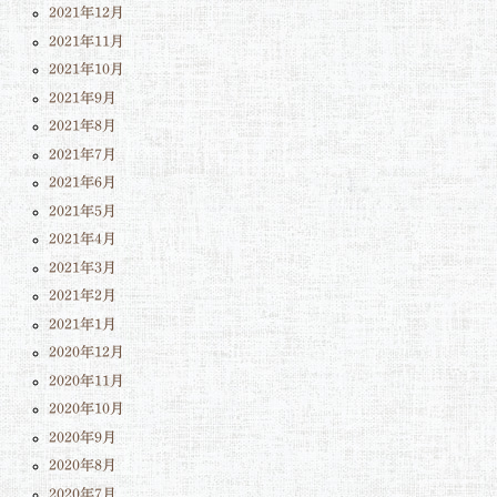
2021年12月
2021年11月
2021年10月
2021年9月
2021年8月
2021年7月
2021年6月
2021年5月
2021年4月
2021年3月
2021年2月
2021年1月
2020年12月
2020年11月
2020年10月
2020年9月
2020年8月
2020年7月