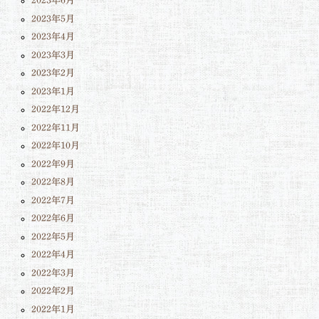
2023年6月
2023年5月
2023年4月
2023年3月
2023年2月
2023年1月
2022年12月
2022年11月
2022年10月
2022年9月
2022年8月
2022年7月
2022年6月
2022年5月
2022年4月
2022年3月
2022年2月
2022年1月