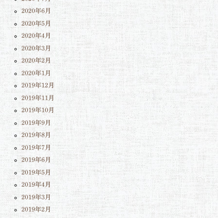
2020年6月
2020年5月
2020年4月
2020年3月
2020年2月
2020年1月
2019年12月
2019年11月
2019年10月
2019年9月
2019年8月
2019年7月
2019年6月
2019年5月
2019年4月
2019年3月
2019年2月