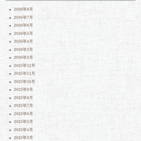
2026年8月
2026年7月
2026年6月
2026年5月
2026年4月
2026年3月
2026年2月
2025年12月
2025年11月
2025年10月
2025年9月
2025年8月
2025年7月
2025年6月
2025年5月
2025年4月
2025年3月