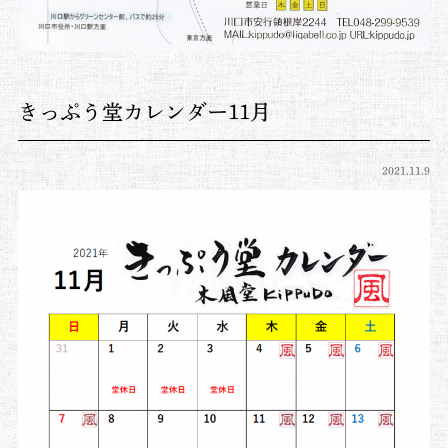
きっぷう堂カレンダー11月
2021.11.9