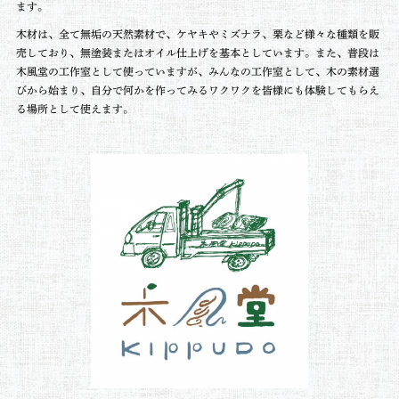
ます。
木材は、全て無垢の天然素材で、ケヤキやミズナラ、栗など様々な種類を販
売しており、無塗装またはオイル仕上げを基本としています。また、普段は
木風堂の工作室として使っていますが、みんなの工作室として、木の素材選
びから始まり、自分で何かを作ってみるワクワクを皆様にも体験してもらえ
る場所として使えます。