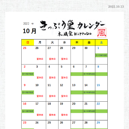
2022.10.13