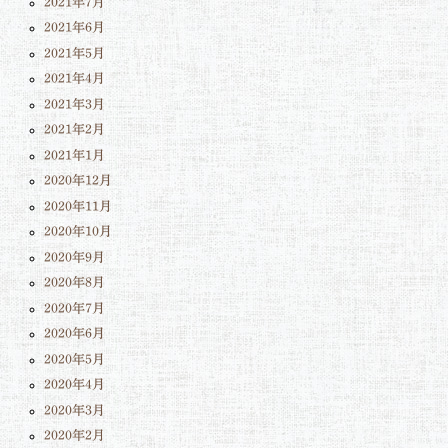
2021年7月
2021年6月
2021年5月
2021年4月
2021年3月
2021年2月
2021年1月
2020年12月
2020年11月
2020年10月
2020年9月
2020年8月
2020年7月
2020年6月
2020年5月
2020年4月
2020年3月
2020年2月