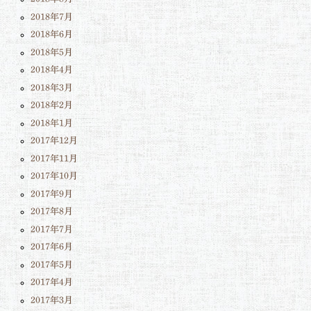
2018年7月
2018年6月
2018年5月
2018年4月
2018年3月
2018年2月
2018年1月
2017年12月
2017年11月
2017年10月
2017年9月
2017年8月
2017年7月
2017年6月
2017年5月
2017年4月
2017年3月