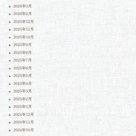
2026年3月
2026年2月
2025年12月
2025年11月
2025年10月
2025年9月
2025年8月
2025年7月
2025年6月
2025年5月
2025年4月
2025年3月
2025年2月
2025年1月
2024年12月
2024年11月
2024年10月