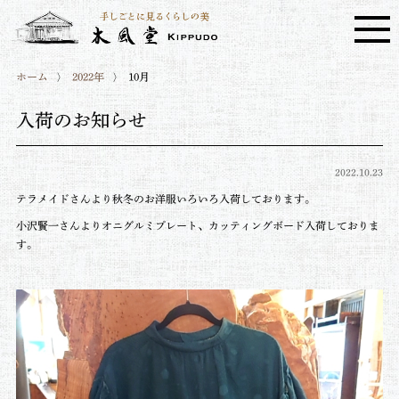
ホーム
2022年
10月
入荷のお知らせ
2022.10.23
テラメイドさんより秋冬のお洋服いろいろ入荷しております。
小沢賢一さんよりオニグルミプレート、カッティングボード入荷しておりま
す。⁡⁡