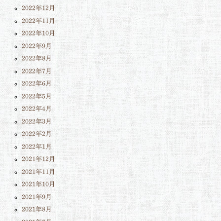
2022年12月
2022年11月
2022年10月
2022年9月
2022年8月
2022年7月
2022年6月
2022年5月
2022年4月
2022年3月
2022年2月
2022年1月
2021年12月
2021年11月
2021年10月
2021年9月
2021年8月