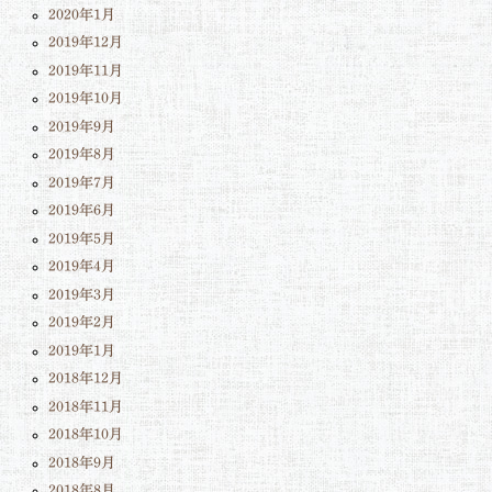
2020年1月
2019年12月
2019年11月
2019年10月
2019年9月
2019年8月
2019年7月
2019年6月
2019年5月
2019年4月
2019年3月
2019年2月
2019年1月
2018年12月
2018年11月
2018年10月
2018年9月
2018年8月