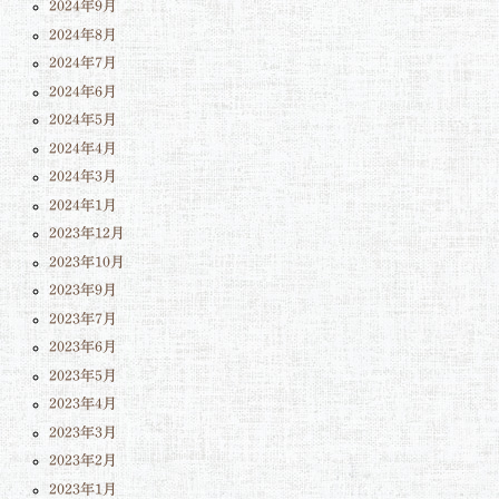
2024年9月
2024年8月
2024年7月
2024年6月
2024年5月
2024年4月
2024年3月
2024年1月
2023年12月
2023年10月
2023年9月
2023年7月
2023年6月
2023年5月
2023年4月
2023年3月
2023年2月
2023年1月