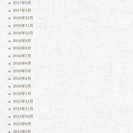
2017年2月
2017年1月
2016年12月
2016年11月
2016年10月
2016年9月
2016年8月
2016年7月
2016年6月
2016年5月
2016年4月
2016年3月
2016年1月
2015年12月
2015年11月
2015年10月
2015年9月
2015年8月