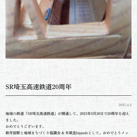
SR埼玉高速鉄道20周年
2021.4.3
地域の鉄道『SR埼玉高速鉄道』が開通して、2021年3月28日で20周年を迎え
ました。
おめでとうございます。
新井宿駅と地域まちづくり協議会 & 木風堂kippudoとして、おめでとうメッ