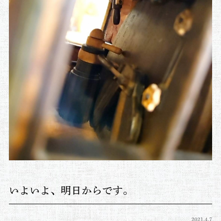
いよいよ、明日からです。
2021.4.7