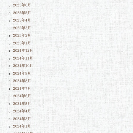
2025年6月
2025年5月
2025年4月
2025年3月
2025年2月
2025年1月
2024年12月
2024年11月
2024年10月
2024年9月
2024年8月
2024年7月
2024年6月
2024年5月
2024年4月
2024年3月
2024年1月