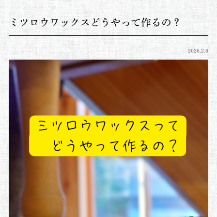
ミツロウワックスどうやって作るの？
2026.2.6