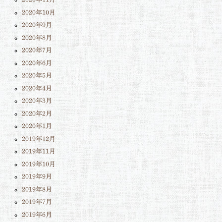
2020年10月
2020年9月
2020年8月
2020年7月
2020年6月
2020年5月
2020年4月
2020年3月
2020年2月
2020年1月
2019年12月
2019年11月
2019年10月
2019年9月
2019年8月
2019年7月
2019年6月