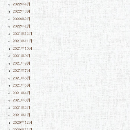
2022年4月
2022年3月
2022年2月
2022年1月
2021年12月
2021年11月
2021年10月
2021年9月
2021年8月
2021年7月
2021年6月
2021年5月
2021年4月
2021年3月
2021年2月
2021年1月
2020年12月
2020年11月