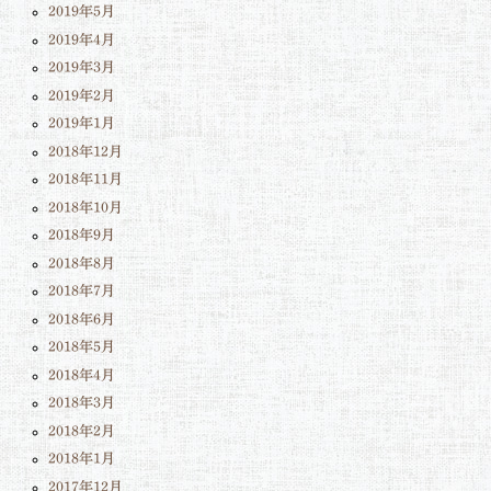
2019年5月
2019年4月
2019年3月
2019年2月
2019年1月
2018年12月
2018年11月
2018年10月
2018年9月
2018年8月
2018年7月
2018年6月
2018年5月
2018年4月
2018年3月
2018年2月
2018年1月
2017年12月