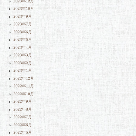
2023年12月
2023年10月
2023年9月
2023年7月
2023年6月
2023年5月
2023年4月
2023年3月
2023年2月
2023年1月
2022年12月
2022年11月
2022年10月
2022年9月
2022年8月
2022年7月
2022年6月
2022年5月