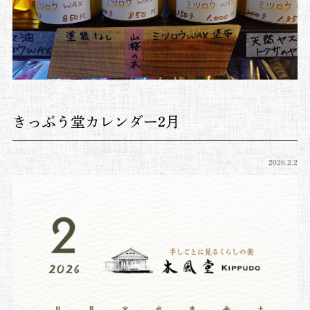
きっぷう堂カレンダー2月
2026.2.2