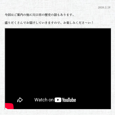
2026.2.18
今回はご案内の他に川口市の歴史の話もあります。
盛りだくさんでお届けしていきますので、お楽しみくださ～い！