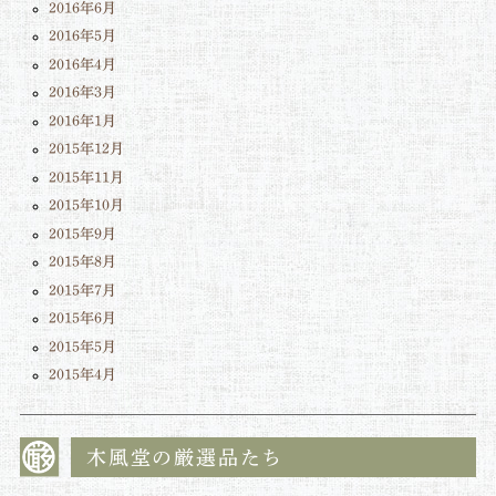
2016年6月
2016年5月
2016年4月
2016年3月
2016年1月
2015年12月
2015年11月
2015年10月
2015年9月
2015年8月
2015年7月
2015年6月
2015年5月
2015年4月
木風堂の厳選品たち