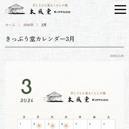
ホーム
2026年
2月
きっぷう堂カレンダー3月
2026.2.26