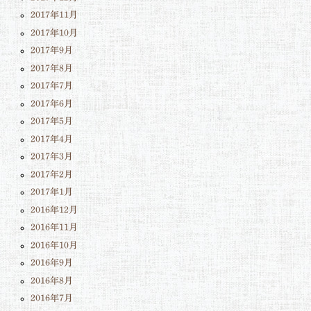
2017年11月
2017年10月
2017年9月
2017年8月
2017年7月
2017年6月
2017年5月
2017年4月
2017年3月
2017年2月
2017年1月
2016年12月
2016年11月
2016年10月
2016年9月
2016年8月
2016年7月