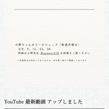
YouTube 最新動画 アップしました