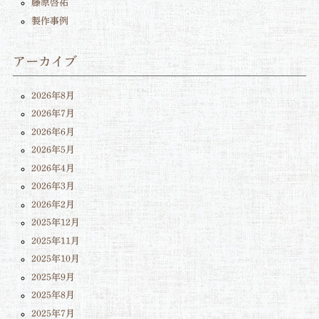
藤原啓祐
製作事例
アーカイブ
2026年8月
2026年7月
2026年6月
2026年5月
2026年4月
2026年3月
2026年2月
2025年12月
2025年11月
2025年10月
2025年9月
2025年8月
2025年7月