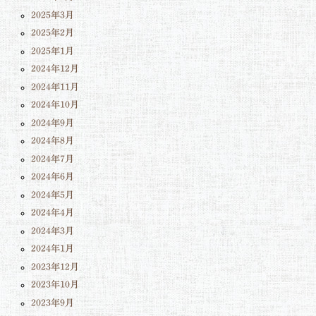
2025年3月
2025年2月
2025年1月
2024年12月
2024年11月
2024年10月
2024年9月
2024年8月
2024年7月
2024年6月
2024年5月
2024年4月
2024年3月
2024年1月
2023年12月
2023年10月
2023年9月