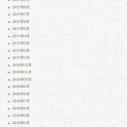
2017年8月
2017年7月
2017年6月
2017年5月
2017年4月
2017年3月
2017年2月
2017年1月
2016年12月
2016年11月
2016年10月
2016年9月
2016年8月
2016年7月
2016年6月
2016年5月
2016年4月