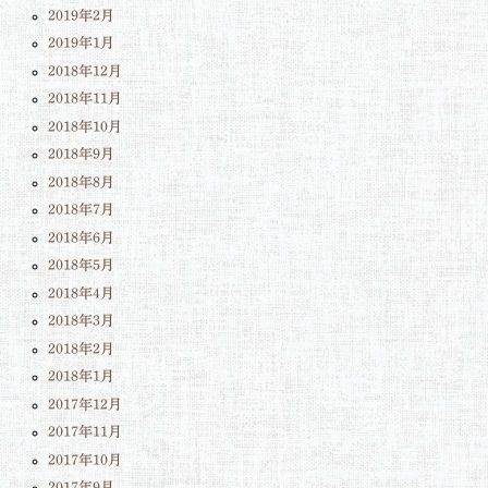
2019年2月
2019年1月
2018年12月
2018年11月
2018年10月
2018年9月
2018年8月
2018年7月
2018年6月
2018年5月
2018年4月
2018年3月
2018年2月
2018年1月
2017年12月
2017年11月
2017年10月
2017年9月