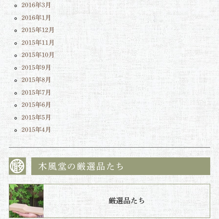
2016年3月
2016年1月
2015年12月
2015年11月
2015年10月
2015年9月
2015年8月
2015年7月
2015年6月
2015年5月
2015年4月
木風堂の厳選品たち
厳選品たち