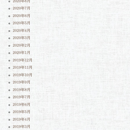
2020年8月
2020年7月
2020年6月
2020年5月
2020年4月
2020年3月
2020年2月
2020年1月
2019年12月
2019年11月
2019年10月
2019年9月
2019年8月
2019年7月
2019年6月
2019年5月
2019年4月
2019年3月