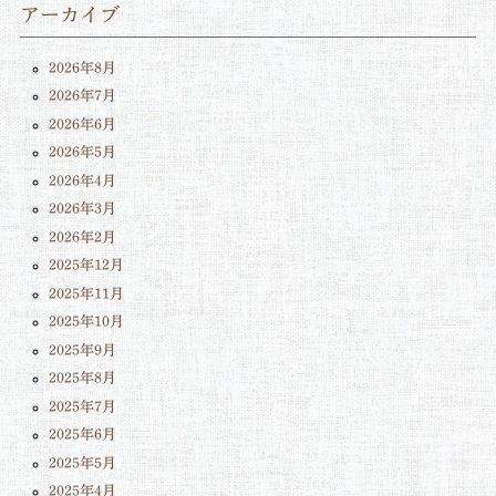
アーカイブ
2026年8月
2026年7月
2026年6月
2026年5月
2026年4月
2026年3月
2026年2月
2025年12月
2025年11月
2025年10月
2025年9月
2025年8月
2025年7月
2025年6月
2025年5月
2025年4月