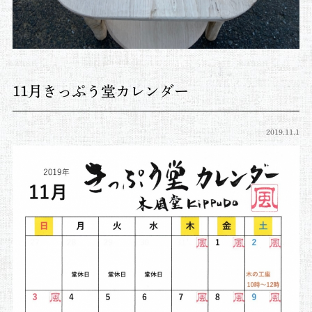
11月きっぷう堂カレンダー
2019.11.1