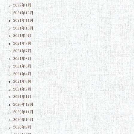
2022年1月
2021年12月
2021年11月
2021年10月
2021年9月
2021年8月
2021年7月
2021年6月
2021年5月
2021年4月
2021年3月
2021年2月
2021年1月
2020年12月
2020年11月
2020年10月
2020年9月