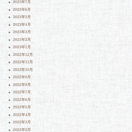
2023年7月
2023年6月
2023年5月
2023年4月
2023年3月
2023年2月
2023年1月
2022年12月
2022年11月
2022年10月
2022年9月
2022年8月
2022年7月
2022年6月
2022年5月
2022年4月
2022年3月
2022年2月