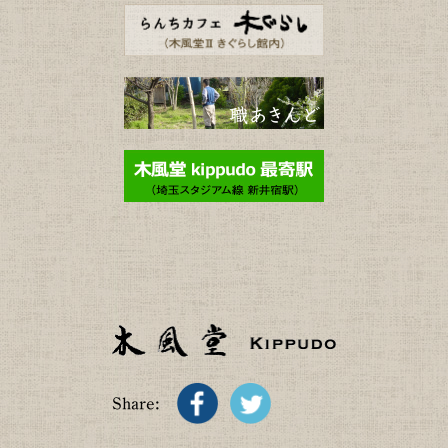
Share: