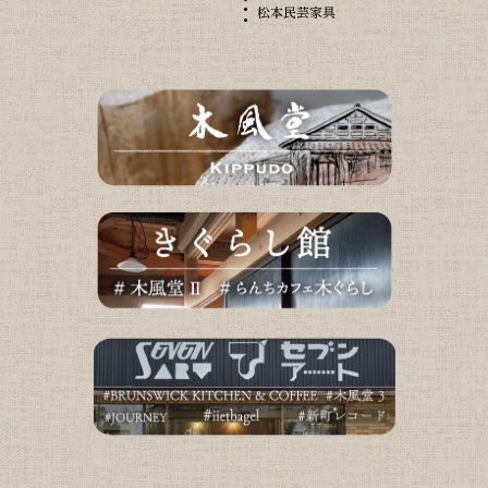
松本民芸家具