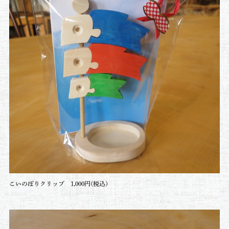
こいのぼりクリップ
1,000円(税込)