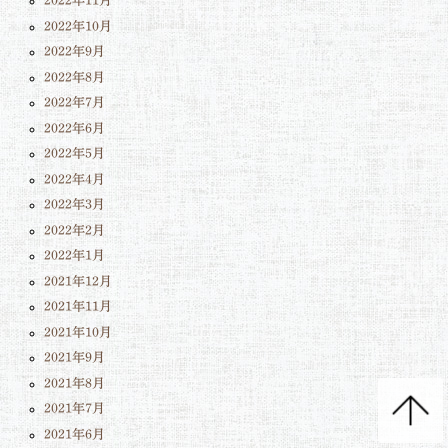
2022年11月
2022年10月
2022年9月
2022年8月
2022年7月
2022年6月
2022年5月
2022年4月
2022年3月
2022年2月
2022年1月
2021年12月
2021年11月
2021年10月
2021年9月
2021年8月
2021年7月
2021年6月