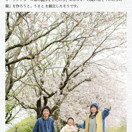
服』を作ろうと、うさと を創立したそうです。