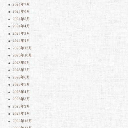
2024年7月
2024年6月
2024年5月
2024年4月
2024年3月
2024年1月
2023年12月
2023年10月
2023年9月
2023年7月
2023年6月
2023年5月
2023年4月
2023年3月
2023年2月
2023年1月
2022年12月