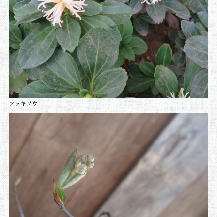
フッキソウ