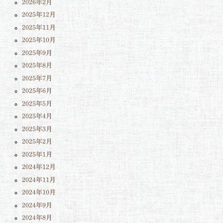
2026年2月
2025年12月
2025年11月
2025年10月
2025年9月
2025年8月
2025年7月
2025年6月
2025年5月
2025年4月
2025年3月
2025年2月
2025年1月
2024年12月
2024年11月
2024年10月
2024年9月
2024年8月