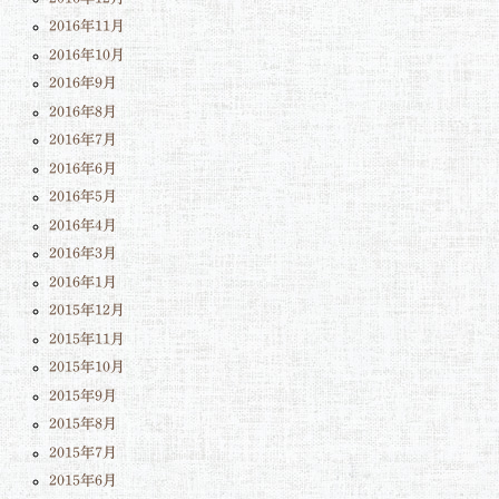
2016年11月
2016年10月
2016年9月
2016年8月
2016年7月
2016年6月
2016年5月
2016年4月
2016年3月
2016年1月
2015年12月
2015年11月
2015年10月
2015年9月
2015年8月
2015年7月
2015年6月