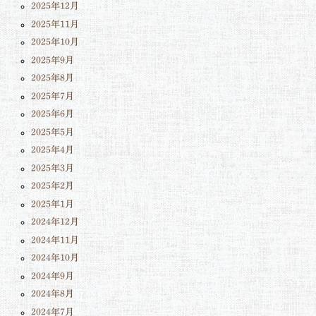
2025年12月
2025年11月
2025年10月
2025年9月
2025年8月
2025年7月
2025年6月
2025年5月
2025年4月
2025年3月
2025年2月
2025年1月
2024年12月
2024年11月
2024年10月
2024年9月
2024年8月
2024年7月