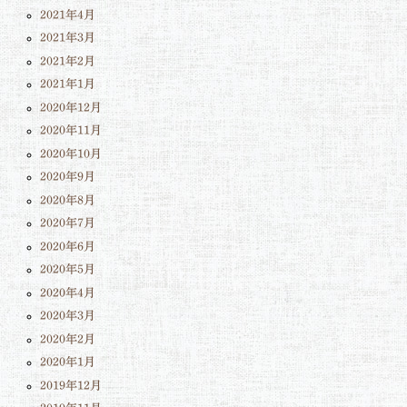
2021年4月
2021年3月
2021年2月
2021年1月
2020年12月
2020年11月
2020年10月
2020年9月
2020年8月
2020年7月
2020年6月
2020年5月
2020年4月
2020年3月
2020年2月
2020年1月
2019年12月