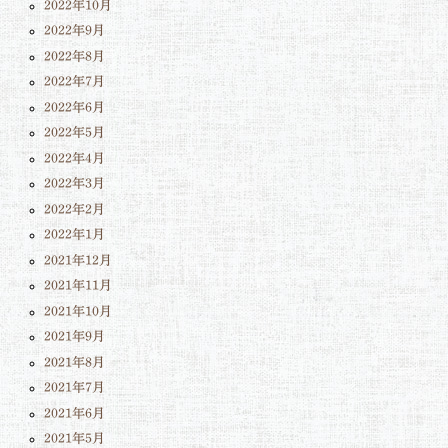
2022年10月
2022年9月
2022年8月
2022年7月
2022年6月
2022年5月
2022年4月
2022年3月
2022年2月
2022年1月
2021年12月
2021年11月
2021年10月
2021年9月
2021年8月
2021年7月
2021年6月
2021年5月