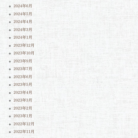
2024年6月
2024年5月
2024年4月
2024年3月
2024年1月
2023年12月
2023年10月
2023年9月
2023年7月
2023年6月
2023年5月
2023年4月
2023年3月
2023年2月
2023年1月
2022年12月
2022年11月