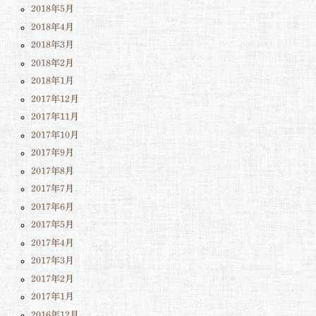
2018年5月
2018年4月
2018年3月
2018年2月
2018年1月
2017年12月
2017年11月
2017年10月
2017年9月
2017年8月
2017年7月
2017年6月
2017年5月
2017年4月
2017年3月
2017年2月
2017年1月
2016年12月