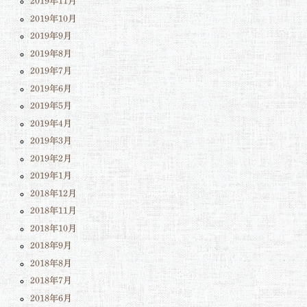
2019年11月
2019年10月
2019年9月
2019年8月
2019年7月
2019年6月
2019年5月
2019年4月
2019年3月
2019年2月
2019年1月
2018年12月
2018年11月
2018年10月
2018年9月
2018年8月
2018年7月
2018年6月