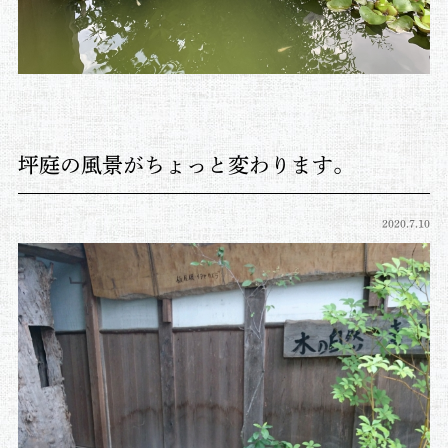
坪庭の風景がちょっと変わります。
2020.7.10