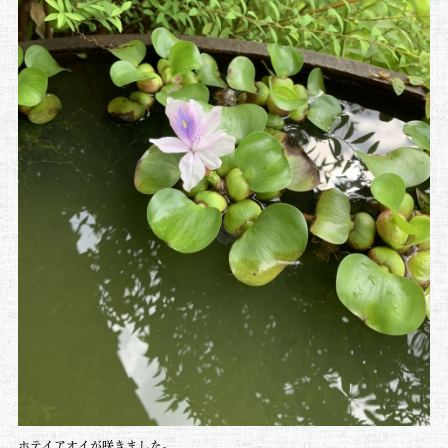
ホテイアオイが咲きました。