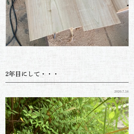
2年目にして・・・
2020.7.16