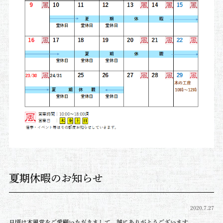
夏期休暇のお知らせ
2020.7.27
日頃は木風堂をご愛顧いただきまして、誠にありがとうございます。