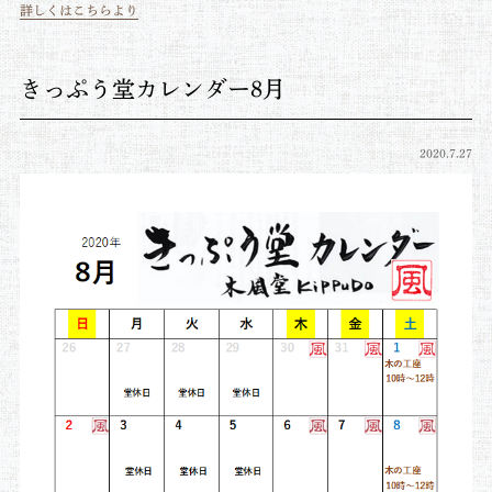
詳しくはこちらより
きっぷう堂カレンダー8月
2020.7.27