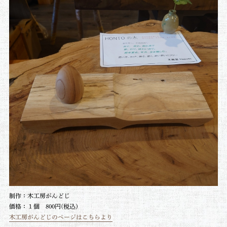
制作：木工房がんどじ
価格：１個 800円(税込)
木工房がんどじのページはこちらより