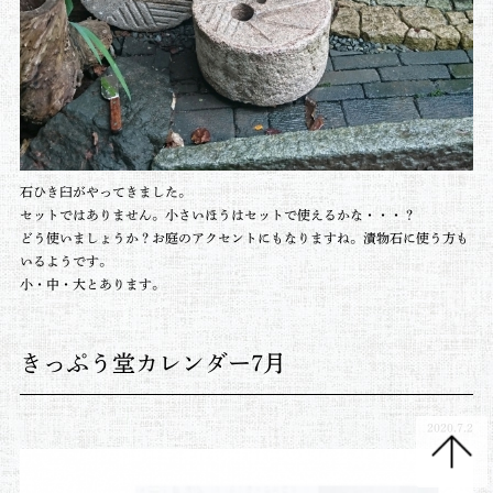
石ひき臼がやってきました。
セットではありません。小さいほうはセットで使えるかな・・・？
どう使いましょうか？お庭のアクセントにもなりますね。漬物石に使う方も
いるようです。
小・中・大とあります。
きっぷう堂カレンダー7月
2020.7.2