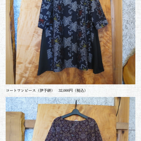
コートワンピース（伊予絣） 32,000円（税込）