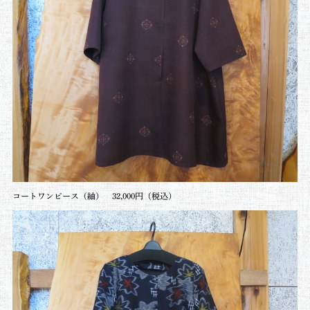
コートワンピース（紬） 32,000円（税込）