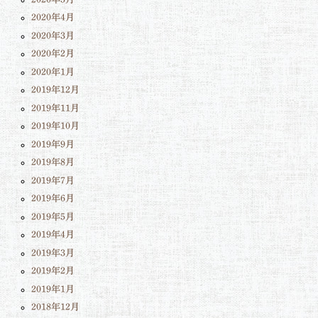
2020年4月
2020年3月
2020年2月
2020年1月
2019年12月
2019年11月
2019年10月
2019年9月
2019年8月
2019年7月
2019年6月
2019年5月
2019年4月
2019年3月
2019年2月
2019年1月
2018年12月