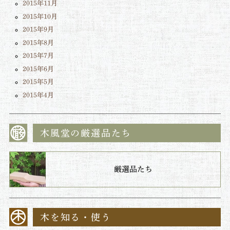
2015年11月
2015年10月
2015年9月
2015年8月
2015年7月
2015年6月
2015年5月
2015年4月
木風堂の厳選品たち
厳選品たち
木を知る・使う