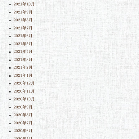
2021年10月
2021年9月
2021年8月
2021年7月
2021年6月
2021年5月
2021年4月
2021年3月
2021年2月
2021年1月
2020年12月
2020年11月
2020年10月
2020年9月
2020年8月
2020年7月
2020年6月
2020年5月