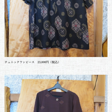
チュニックワンピース 23,000円（税込）