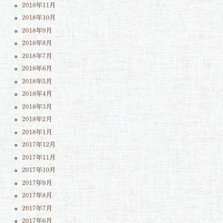
2018年11月
2018年10月
2018年9月
2018年8月
2018年7月
2018年6月
2018年5月
2018年4月
2018年3月
2018年2月
2018年1月
2017年12月
2017年11月
2017年10月
2017年9月
2017年8月
2017年7月
2017年6月