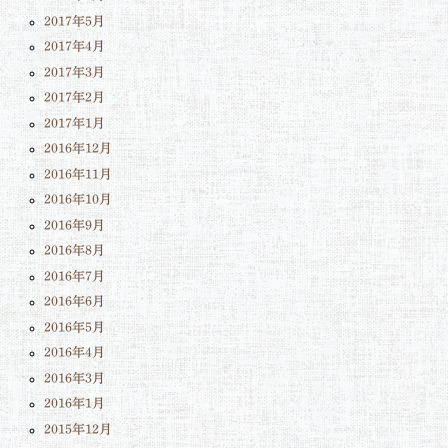
2017年5月
2017年4月
2017年3月
2017年2月
2017年1月
2016年12月
2016年11月
2016年10月
2016年9月
2016年8月
2016年7月
2016年6月
2016年5月
2016年4月
2016年3月
2016年1月
2015年12月