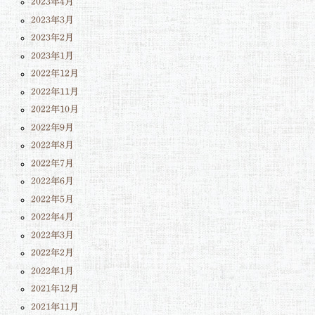
2023年4月
2023年3月
2023年2月
2023年1月
2022年12月
2022年11月
2022年10月
2022年9月
2022年8月
2022年7月
2022年6月
2022年5月
2022年4月
2022年3月
2022年2月
2022年1月
2021年12月
2021年11月