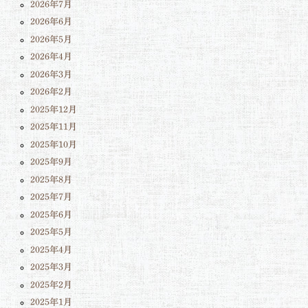
2026年7月
2026年6月
2026年5月
2026年4月
2026年3月
2026年2月
2025年12月
2025年11月
2025年10月
2025年9月
2025年8月
2025年7月
2025年6月
2025年5月
2025年4月
2025年3月
2025年2月
2025年1月