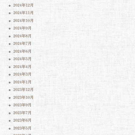
2024年12月
2024年11月
2024年10月
2024年9月
2024年8月
2024年7月
2024年6月
2024年5月
2024年4月
2024年3月
2024年1月
2023年12月
2023年10月
2023年9月
2023年7月
2023年6月
2023年5月