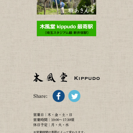
Share:
営業日｜木・金・土・日
営業時間｜10:00～17:30頃
休日予定｜月・火・水
※営業時間は季節によって変わります。