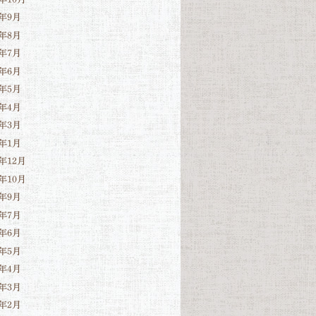
4年9月
4年8月
4年7月
4年6月
4年5月
4年4月
4年3月
4年1月
3年12月
3年10月
3年9月
3年7月
3年6月
3年5月
3年4月
3年3月
3年2月