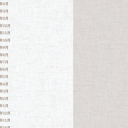
6年4月
6年3月
6年2月
5年12月
5年11月
5年10月
5年9月
5年8月
5年7月
5年6月
5年5月
5年4月
5年3月
5年2月
5年1月
4年12月
4年11月
4年10月