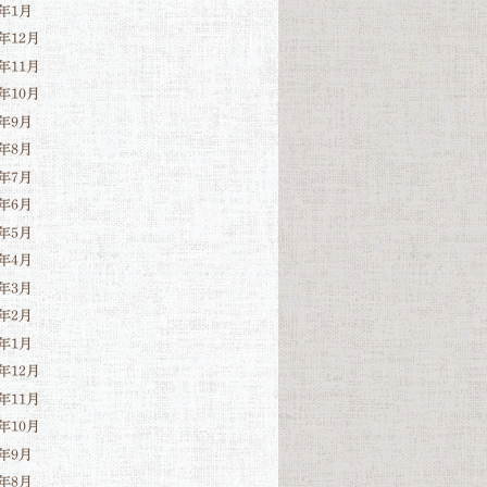
3年1月
2年12月
2年11月
2年10月
2年9月
2年8月
2年7月
2年6月
2年5月
2年4月
2年3月
2年2月
2年1月
1年12月
1年11月
1年10月
1年9月
1年8月