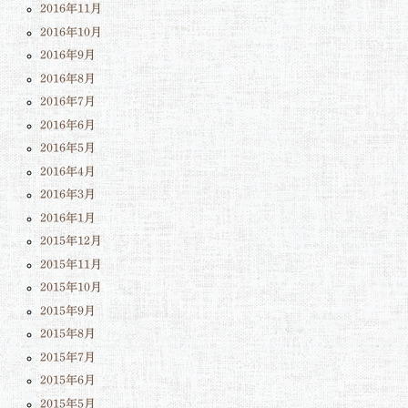
2016年11月
2016年10月
2016年9月
2016年8月
2016年7月
2016年6月
2016年5月
2016年4月
2016年3月
2016年1月
2015年12月
2015年11月
2015年10月
2015年9月
2015年8月
2015年7月
2015年6月
2015年5月