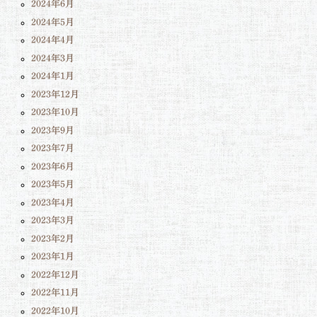
2024年6月
2024年5月
2024年4月
2024年3月
2024年1月
2023年12月
2023年10月
2023年9月
2023年7月
2023年6月
2023年5月
2023年4月
2023年3月
2023年2月
2023年1月
2022年12月
2022年11月
2022年10月