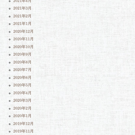
2021年4月
2021年3月
2021年2月
2021年1月
2020年12月
2020年11月
2020年10月
2020年9月
2020年8月
2020年7月
2020年6月
2020年5月
2020年4月
2020年3月
2020年2月
2020年1月
2019年12月
2019年11月