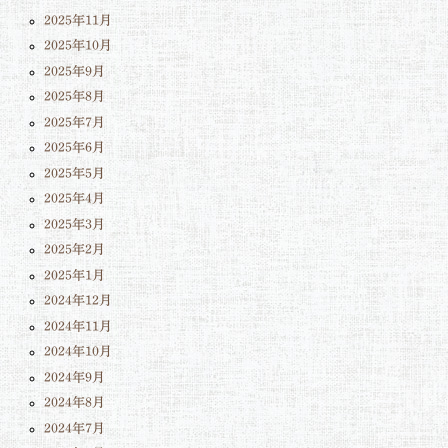
2025年11月
2025年10月
2025年9月
2025年8月
2025年7月
2025年6月
2025年5月
2025年4月
2025年3月
2025年2月
2025年1月
2024年12月
2024年11月
2024年10月
2024年9月
2024年8月
2024年7月