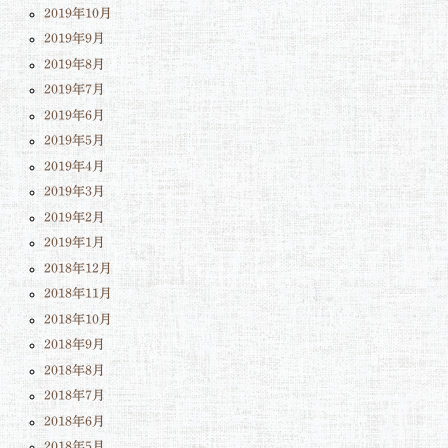
2019年10月
2019年9月
2019年8月
2019年7月
2019年6月
2019年5月
2019年4月
2019年3月
2019年2月
2019年1月
2018年12月
2018年11月
2018年10月
2018年9月
2018年8月
2018年7月
2018年6月
2018年5月