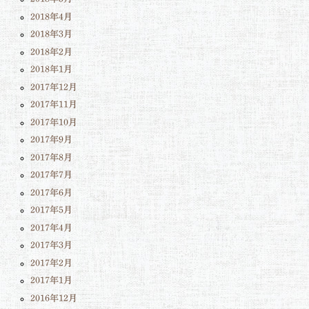
2018年4月
2018年3月
2018年2月
2018年1月
2017年12月
2017年11月
2017年10月
2017年9月
2017年8月
2017年7月
2017年6月
2017年5月
2017年4月
2017年3月
2017年2月
2017年1月
2016年12月