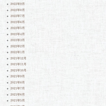
2022年9月
2022年8月
2022年7月
2022年6月
2022年5月
2022年4月
2022年3月
2022年2月
2022年1月
2021年12月
2021年11月
2021年10月
2021年9月
2021年8月
2021年7月
2021年6月
2021年5月