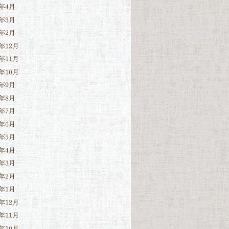
6年4月
6年3月
6年2月
5年12月
5年11月
5年10月
5年9月
5年8月
5年7月
5年6月
5年5月
5年4月
5年3月
5年2月
5年1月
4年12月
4年11月
4年10月