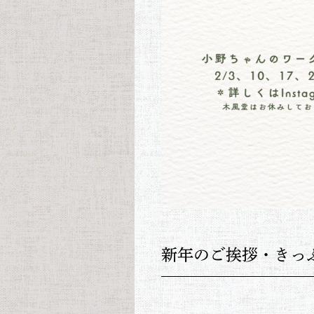
新年のご挨拶・きっ