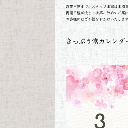
営業再開まで、スタッフ山家は木風
再開日程が決まり次第、改めてご案
お客様にはご不便をおかけいたしま
きっぷう堂カレンダ