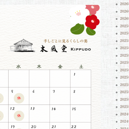
202
202
202
202
202
202
202
202
202
202
202
202
202
202
202
202
202
202