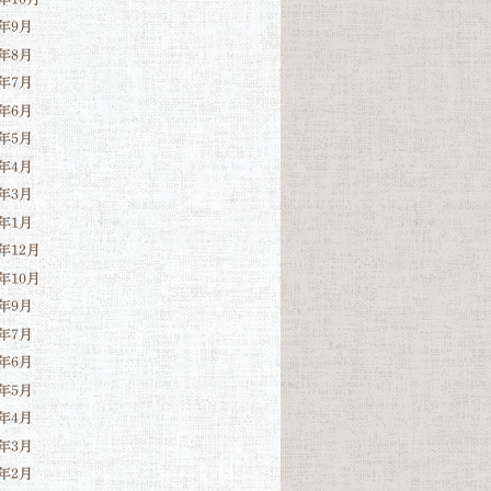
4年9月
4年8月
4年7月
4年6月
4年5月
4年4月
4年3月
4年1月
3年12月
3年10月
3年9月
3年7月
3年6月
3年5月
3年4月
3年3月
3年2月