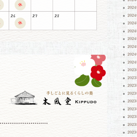
202
202
202
202
202
202
202
202
202
202
202
202
202
202
202
202
202