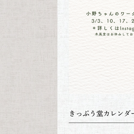
きっぷう堂カレンダ