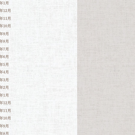
3年1月
2年12月
2年11月
2年10月
2年9月
2年8月
2年7月
2年6月
2年5月
2年4月
2年3月
2年2月
2年1月
1年12月
1年11月
1年10月
1年9月
1年8月