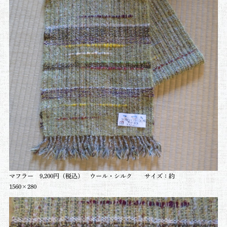
マフラー 9,200円（税込） ウール・シルク サイズ：約
1560×280