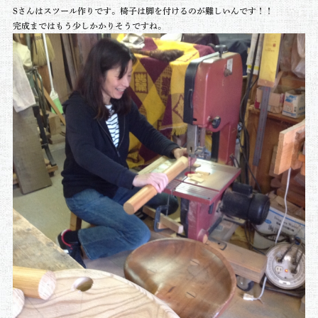
Sさんはスツール作りです。椅子は脚を付けるのが難しいんです！！
完成まではもう少しかかりそうですね。