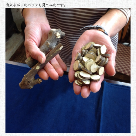
出来あがったバックも見てみたです。