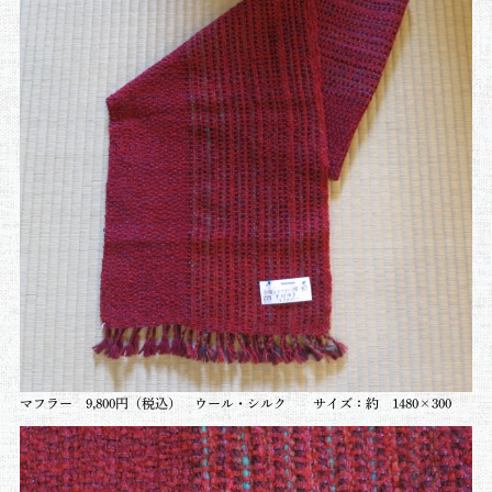
マフラー 9,800円（税込） ウール・シルク サイズ：約 1480×300