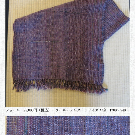
ショール
25,000円（税込） ウール・シルク サイズ：約 1700×540