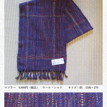
マフラー 9,800円（税込） ウール・シルク サイズ：約 1500×270