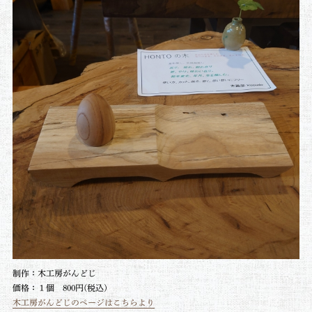
制作：木工房がんどじ
価格：１個 800円(税込)
木工房がんどじのページはこちらより