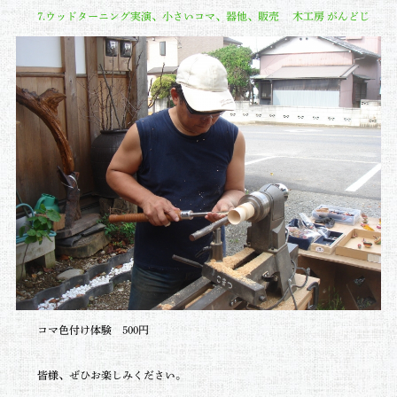
7.ウッドターニング実演、小さいコマ、器他、販売 木工房 がんどじ
コマ色付け体験 500円
皆様、ぜひお楽しみください。