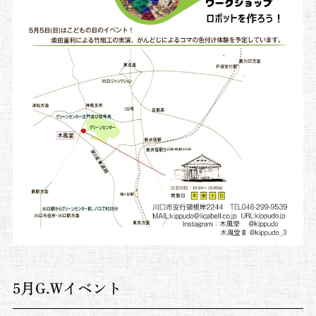
5月G.Wイベント