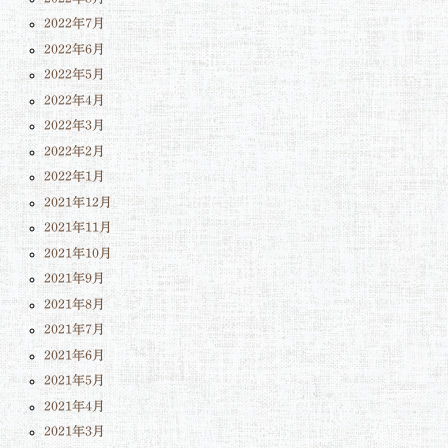
2022年7月
2022年6月
2022年5月
2022年4月
2022年3月
2022年2月
2022年1月
2021年12月
2021年11月
2021年10月
2021年9月
2021年8月
2021年7月
2021年6月
2021年5月
2021年4月
2021年3月