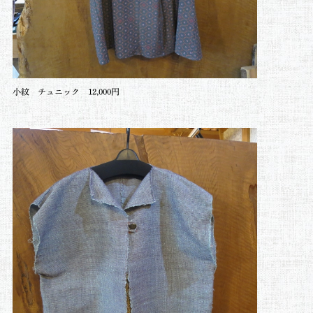
小紋 チュニック 12,000円