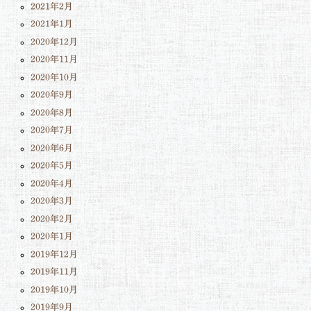
2021年2月
2021年1月
2020年12月
2020年11月
2020年10月
2020年9月
2020年8月
2020年7月
2020年6月
2020年5月
2020年4月
2020年3月
2020年2月
2020年1月
2019年12月
2019年11月
2019年10月
2019年9月