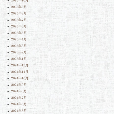
2025年10月
2025年9月
2025年8月
2025年7月
2025年6月
2025年5月
2025年4月
2025年3月
2025年2月
2025年1月
2024年12月
2024年11月
2024年10月
2024年9月
2024年8月
2024年7月
2024年6月
2024年5月