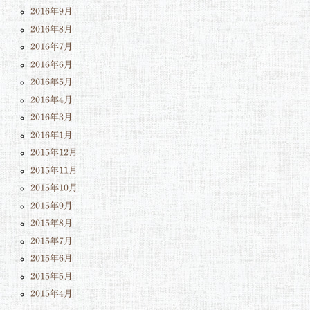
2016年9月
2016年8月
2016年7月
2016年6月
2016年5月
2016年4月
2016年3月
2016年1月
2015年12月
2015年11月
2015年10月
2015年9月
2015年8月
2015年7月
2015年6月
2015年5月
2015年4月