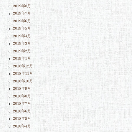
2019年8月
2019年7月
2019年6月
2019年5月
2019年4月
2019年3月
2019年2月
2019年1月
2018年12月
2018年11月
2018年10月
2018年9月
2018年8月
2018年7月
2018年6月
2018年5月
2018年4月