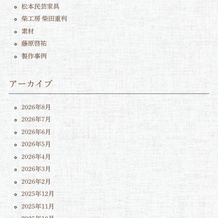
松本民芸家具
柴工房 柴田重利
素材
藤原啓祐
製作事例
アーカイブ
2026年8月
2026年7月
2026年6月
2026年5月
2026年4月
2026年3月
2026年2月
2025年12月
2025年11月