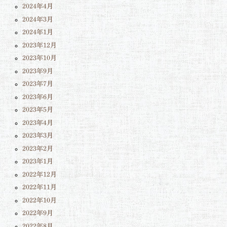
2024年4月
2024年3月
2024年1月
2023年12月
2023年10月
2023年9月
2023年7月
2023年6月
2023年5月
2023年4月
2023年3月
2023年2月
2023年1月
2022年12月
2022年11月
2022年10月
2022年9月
2022年8月