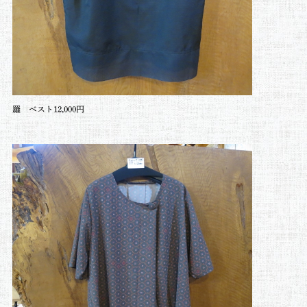
羅 ベスト12,000円