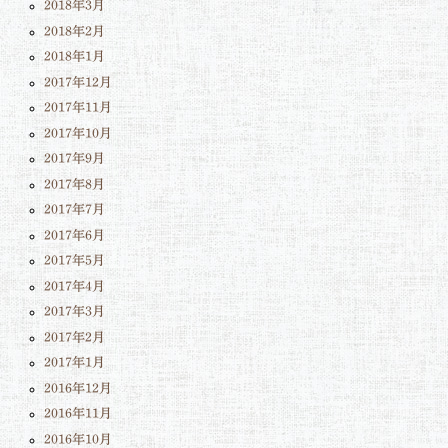
2018年3月
2018年2月
2018年1月
2017年12月
2017年11月
2017年10月
2017年9月
2017年8月
2017年7月
2017年6月
2017年5月
2017年4月
2017年3月
2017年2月
2017年1月
2016年12月
2016年11月
2016年10月