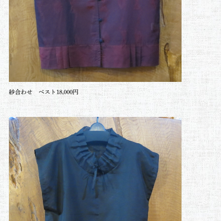
紗合わせ ベスト18,000円