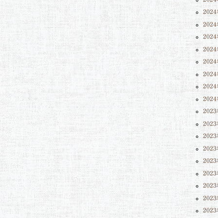
202
202
202
202
202
202
202
202
202
202
202
202
202
202
202
202
202