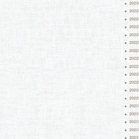
202
202
202
202
202
202
202
202
202
202
202
202
202
202
202
202
202
202