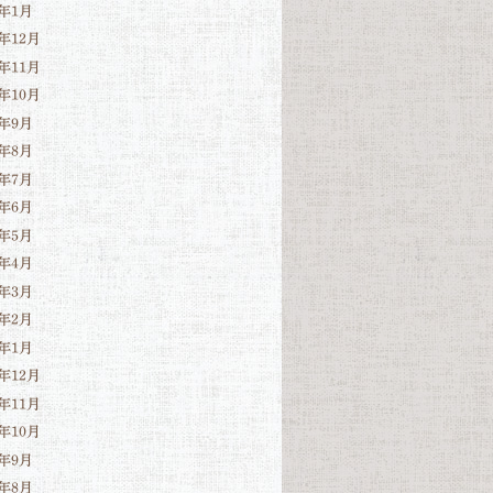
3年1月
2年12月
2年11月
2年10月
2年9月
2年8月
2年7月
2年6月
2年5月
2年4月
2年3月
2年2月
2年1月
1年12月
1年11月
1年10月
1年9月
1年8月