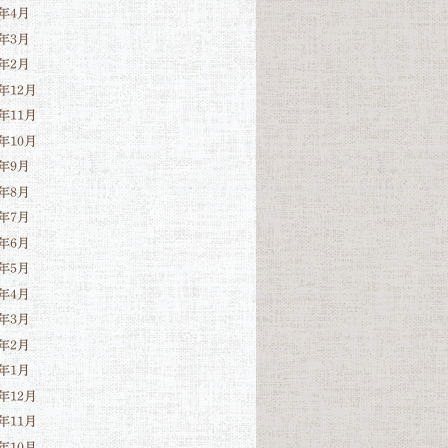
6年4月
6年3月
6年2月
5年12月
5年11月
5年10月
5年9月
5年8月
5年7月
5年6月
5年5月
5年4月
5年3月
5年2月
5年1月
4年12月
4年11月
4年10月