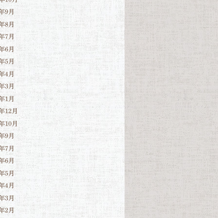
4年9月
4年8月
4年7月
4年6月
4年5月
4年4月
4年3月
4年1月
3年12月
3年10月
3年9月
3年7月
3年6月
3年5月
3年4月
3年3月
3年2月