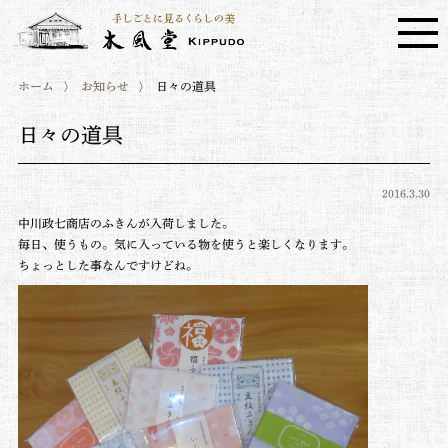
ホーム
お知らせ
日々の道具
日々の道具
2016.3.30
中川政七商店のふきんが入荷しました。
毎日、使うもの。気に入っている物を使うと楽しくなります。
ちょっとした事なんですけどね。