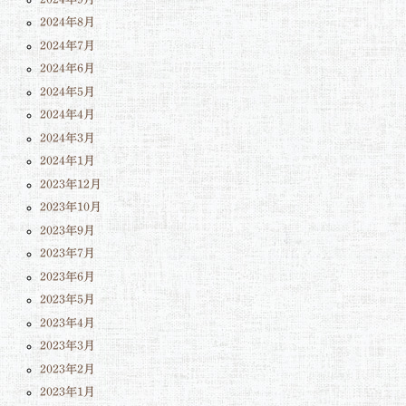
2024年8月
2024年7月
2024年6月
2024年5月
2024年4月
2024年3月
2024年1月
2023年12月
2023年10月
2023年9月
2023年7月
2023年6月
2023年5月
2023年4月
2023年3月
2023年2月
2023年1月