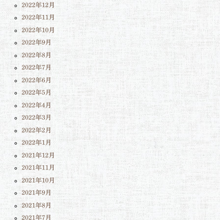
2022年12月
2022年11月
2022年10月
2022年9月
2022年8月
2022年7月
2022年6月
2022年5月
2022年4月
2022年3月
2022年2月
2022年1月
2021年12月
2021年11月
2021年10月
2021年9月
2021年8月
2021年7月