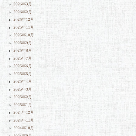
2026年3月
2026年2月
2025年12月
2025年11月
2025年10月
2025年9月
2025年8月
2025年7月
2025年6月
2025年5月
2025年4月
2025年3月
2025年2月
2025年1月
2024年12月
2024年11月
2024年10月
2024年9月