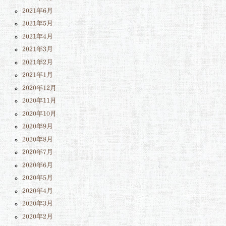
2021年6月
2021年5月
2021年4月
2021年3月
2021年2月
2021年1月
2020年12月
2020年11月
2020年10月
2020年9月
2020年8月
2020年7月
2020年6月
2020年5月
2020年4月
2020年3月
2020年2月