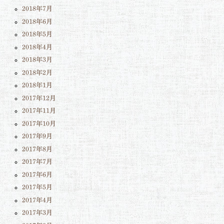
2018年7月
2018年6月
2018年5月
2018年4月
2018年3月
2018年2月
2018年1月
2017年12月
2017年11月
2017年10月
2017年9月
2017年8月
2017年7月
2017年6月
2017年5月
2017年4月
2017年3月