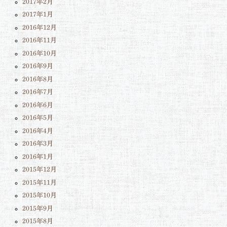
2017年2月
2017年1月
2016年12月
2016年11月
2016年10月
2016年9月
2016年8月
2016年7月
2016年6月
2016年5月
2016年4月
2016年3月
2016年1月
2015年12月
2015年11月
2015年10月
2015年9月
2015年8月