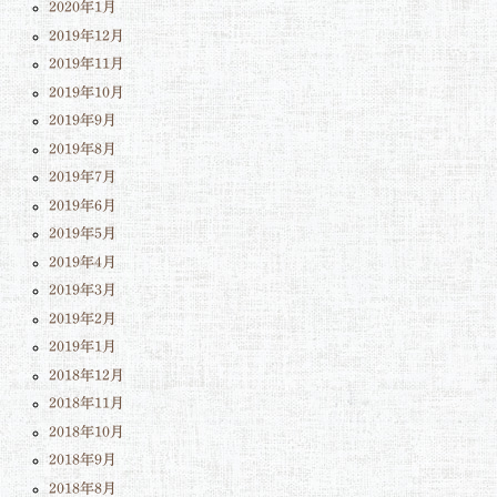
2020年1月
2019年12月
2019年11月
2019年10月
2019年9月
2019年8月
2019年7月
2019年6月
2019年5月
2019年4月
2019年3月
2019年2月
2019年1月
2018年12月
2018年11月
2018年10月
2018年9月
2018年8月