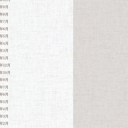
4年9月
4年8月
4年7月
4年6月
4年5月
4年4月
4年3月
4年1月
3年12月
3年10月
3年9月
3年7月
3年6月
3年5月
3年4月
3年3月
3年2月