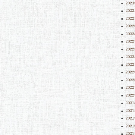
202
202
202
202
202
202
202
202
202
202
202
202
202
202
202
202
202
202