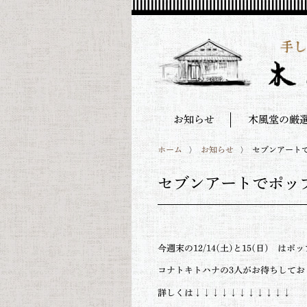
お知らせ
木風堂の厳
ホーム
お知らせ
セブンアート
セブンアートでポッ
今週末の12/14(土)と15(日) は
コナトキトハナの3人がお待ちしてお
詳しくは↓↓↓↓↓↓↓↓↓↓↓