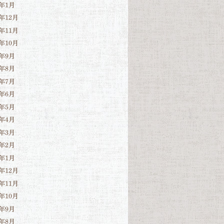
3年1月
2年12月
2年11月
2年10月
2年9月
2年8月
2年7月
2年6月
2年5月
2年4月
2年3月
2年2月
2年1月
1年12月
1年11月
1年10月
1年9月
1年8月