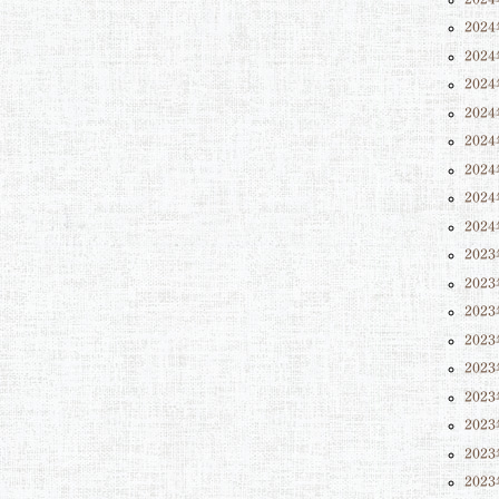
202
202
202
202
202
202
202
202
202
202
202
202
202
202
202
202
202