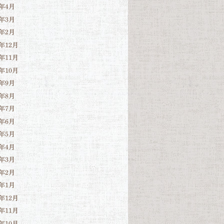
6年4月
6年3月
6年2月
5年12月
5年11月
5年10月
5年9月
5年8月
5年7月
5年6月
5年5月
5年4月
5年3月
5年2月
5年1月
4年12月
4年11月
4年10月