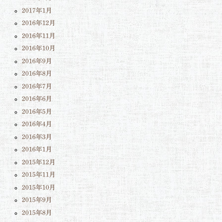
2017年1月
2016年12月
2016年11月
2016年10月
2016年9月
2016年8月
2016年7月
2016年6月
2016年5月
2016年4月
2016年3月
2016年1月
2015年12月
2015年11月
2015年10月
2015年9月
2015年8月