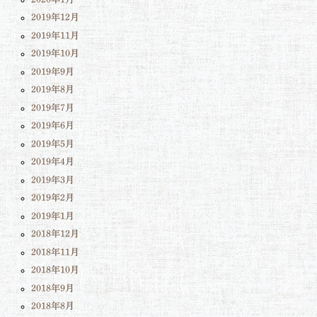
2019年12月
2019年11月
2019年10月
2019年9月
2019年8月
2019年7月
2019年6月
2019年5月
2019年4月
2019年3月
2019年2月
2019年1月
2018年12月
2018年11月
2018年10月
2018年9月
2018年8月