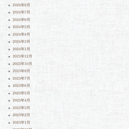
2024年8月
2024年7月
2024年6月
2024年5月
2024年4月
2024年3月
2024年1月
2023年12月
2023年10月
2023年9月
2023年7月
2023年6月
2023年5月
2023年4月
2023年3月
2023年2月
2023年1月