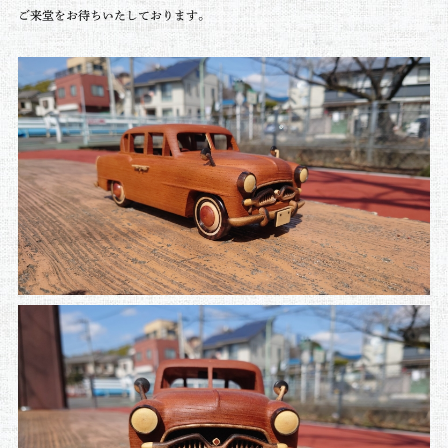
ご来堂をお待ちいたしております。