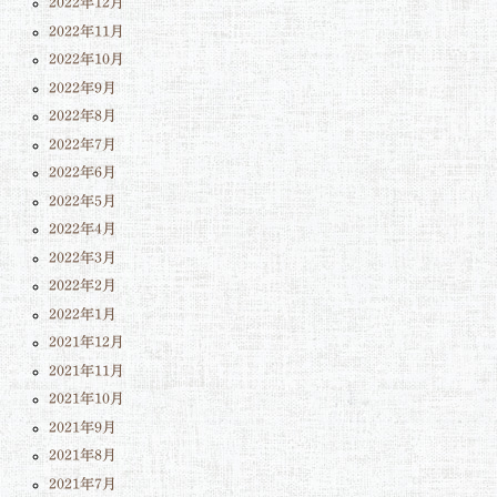
2022年12月
2022年11月
2022年10月
2022年9月
2022年8月
2022年7月
2022年6月
2022年5月
2022年4月
2022年3月
2022年2月
2022年1月
2021年12月
2021年11月
2021年10月
2021年9月
2021年8月
2021年7月