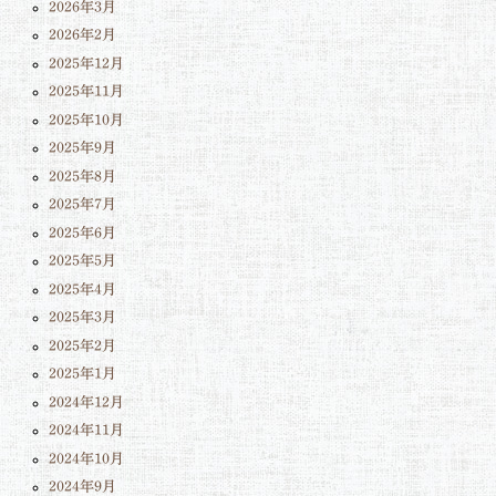
2026年3月
2026年2月
2025年12月
2025年11月
2025年10月
2025年9月
2025年8月
2025年7月
2025年6月
2025年5月
2025年4月
2025年3月
2025年2月
2025年1月
2024年12月
2024年11月
2024年10月
2024年9月