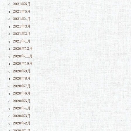
2021年6月
2021年5月
2021年4月
2021年3月
2021年2月
2021年1月
2020年12月
2020年11月
2020年10月
2020年9月
2020年8月
2020年7月
2020年6月
2020年5月
2020年4月
2020年3月
2020年2月
2020年1月