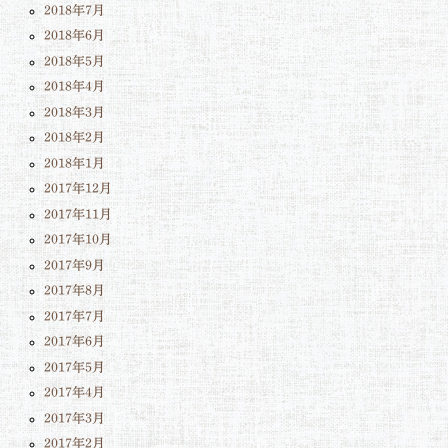
2018年7月
2018年6月
2018年5月
2018年4月
2018年3月
2018年2月
2018年1月
2017年12月
2017年11月
2017年10月
2017年9月
2017年8月
2017年7月
2017年6月
2017年5月
2017年4月
2017年3月
2017年2月