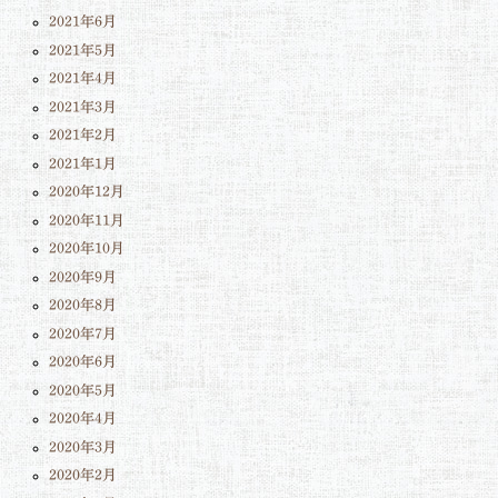
2021年6月
2021年5月
2021年4月
2021年3月
2021年2月
2021年1月
2020年12月
2020年11月
2020年10月
2020年9月
2020年8月
2020年7月
2020年6月
2020年5月
2020年4月
2020年3月
2020年2月