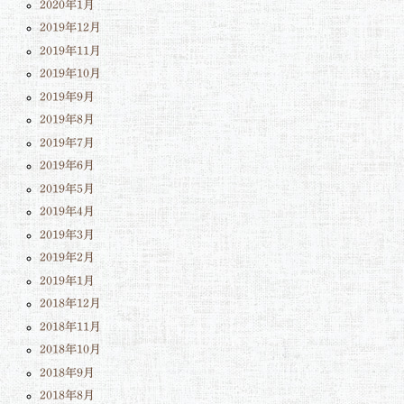
2020年1月
2019年12月
2019年11月
2019年10月
2019年9月
2019年8月
2019年7月
2019年6月
2019年5月
2019年4月
2019年3月
2019年2月
2019年1月
2018年12月
2018年11月
2018年10月
2018年9月
2018年8月