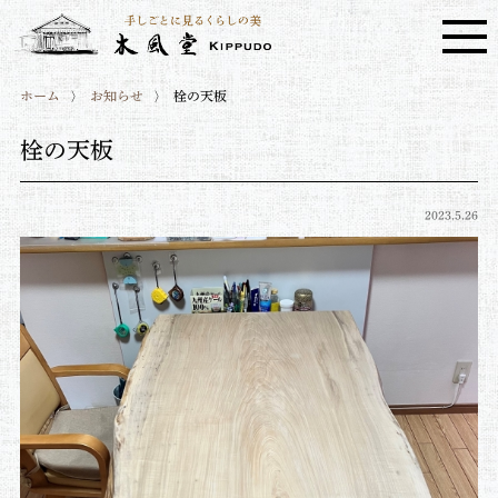
ホーム
お知らせ
栓の天板
栓の天板
2023.5.26