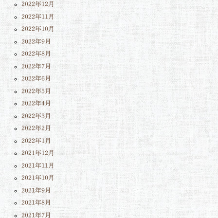
2022年12月
2022年11月
2022年10月
2022年9月
2022年8月
2022年7月
2022年6月
2022年5月
2022年4月
2022年3月
2022年2月
2022年1月
2021年12月
2021年11月
2021年10月
2021年9月
2021年8月
2021年7月