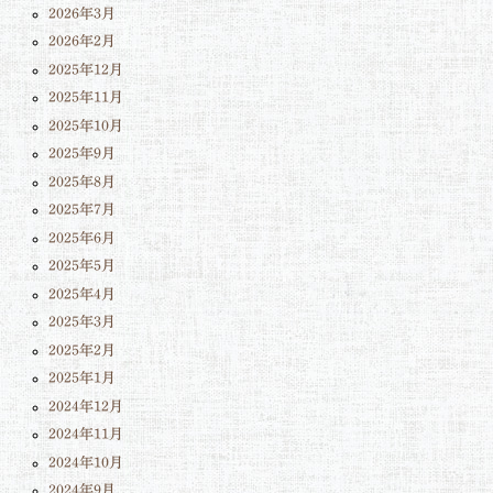
2026年3月
2026年2月
2025年12月
2025年11月
2025年10月
2025年9月
2025年8月
2025年7月
2025年6月
2025年5月
2025年4月
2025年3月
2025年2月
2025年1月
2024年12月
2024年11月
2024年10月
2024年9月