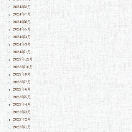
2024年8月
2024年7月
2024年6月
2024年5月
2024年4月
2024年3月
2024年1月
2023年12月
2023年10月
2023年9月
2023年7月
2023年6月
2023年5月
2023年4月
2023年3月
2023年2月
2023年1月