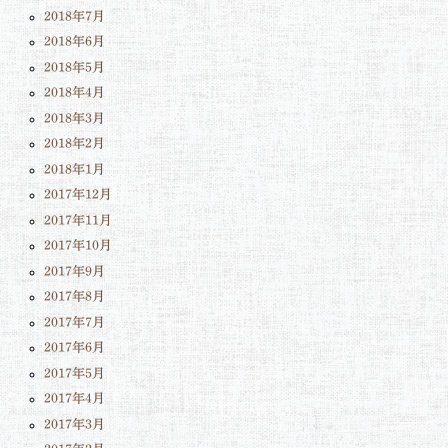
2018年7月
2018年6月
2018年5月
2018年4月
2018年3月
2018年2月
2018年1月
2017年12月
2017年11月
2017年10月
2017年9月
2017年8月
2017年7月
2017年6月
2017年5月
2017年4月
2017年3月