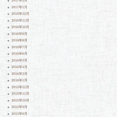
2017年2月
2017年1月
2016年12月
2016年11月
2016年10月
2016年9月
2016年8月
2016年7月
2016年6月
2016年5月
2016年4月
2016年3月
2016年1月
2015年12月
2015年11月
2015年10月
2015年9月
2015年8月