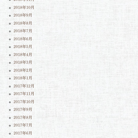
2018年10月
2018年9月
2018年8月
2018年7月
2018年6月
2018年5月
2018年4月
2018年3月
2018年2月
2018年1月
2017年12月
2017年11月
2017年10月
2017年9月
2017年8月
2017年7月
2017年6月