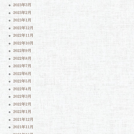
2023年3月
2023年2月
2023年1月
2022年12月
2022年11月
2022年10月
2022年9月
2022年8月
2022年7月
2022年6月
2022年5月
2022年4月
2022年3月
2022年2月
2022年1月
2021年12月
2021年11月