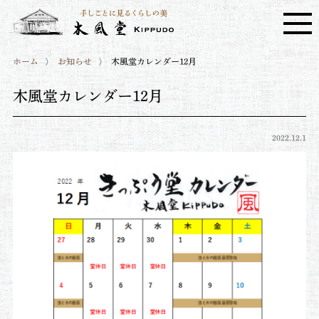
ホーム
お知らせ
木風堂カレンダー12月
木風堂カレンダー12月
2022.12.1