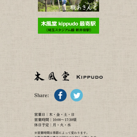
Share:
営業日｜木・金・土・日
営業時間｜10:00～17:30頃
休日予定｜月・火・水
※営業時間は季節によって変わります。