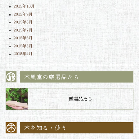
2015年10月
2015年9月
2015年8月
2015年7月
2015年6月
2015年5月
2015年4月
木風堂の厳選品たち
厳選品たち
木を知る・使う