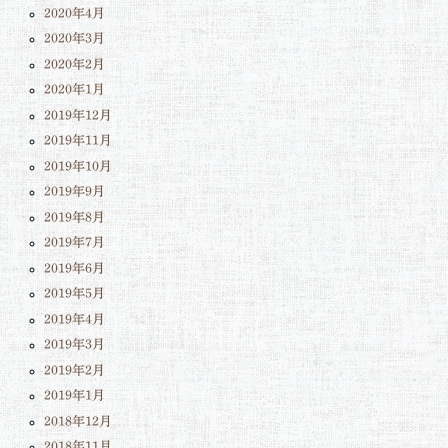
2020年4月
2020年3月
2020年2月
2020年1月
2019年12月
2019年11月
2019年10月
2019年9月
2019年8月
2019年7月
2019年6月
2019年5月
2019年4月
2019年3月
2019年2月
2019年1月
2018年12月
2018年11月