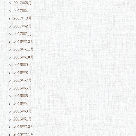
2017年5月
2017年4月
2017年3月
2017年2月
2017年1月
2016年12月
2016年11月
2016年10月
2016年9月
2016年8月
2016年7月
2016年6月
2016年5月
2016年4月
2016年3月
2016年1月
2015年12月
2015年11月