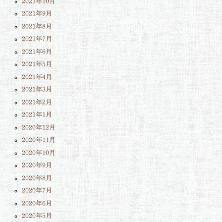
2021年10月
2021年9月
2021年8月
2021年7月
2021年6月
2021年5月
2021年4月
2021年3月
2021年2月
2021年1月
2020年12月
2020年11月
2020年10月
2020年9月
2020年8月
2020年7月
2020年6月
2020年5月