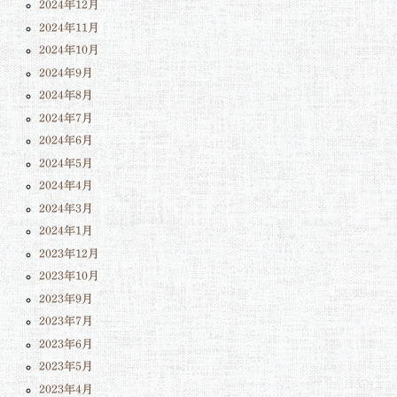
2024年12月
2024年11月
2024年10月
2024年9月
2024年8月
2024年7月
2024年6月
2024年5月
2024年4月
2024年3月
2024年1月
2023年12月
2023年10月
2023年9月
2023年7月
2023年6月
2023年5月
2023年4月