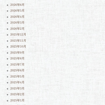
2026年6月
2026年5月
2026年4月
2026年3月
2026年2月
2025年12月
2025年11月
2025年10月
2025年9月
2025年8月
2025年7月
2025年6月
2025年5月
2025年4月
2025年3月
2025年2月
2025年1月