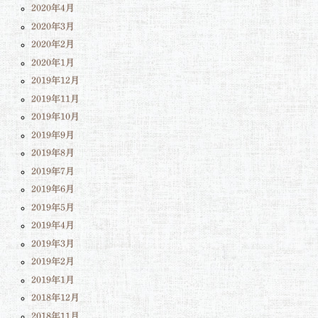
2020年4月
2020年3月
2020年2月
2020年1月
2019年12月
2019年11月
2019年10月
2019年9月
2019年8月
2019年7月
2019年6月
2019年5月
2019年4月
2019年3月
2019年2月
2019年1月
2018年12月
2018年11月