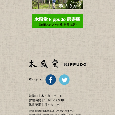
Share:
営業日｜木・金・土・日
営業時間｜10:00～17:30頃
休日予定｜月・火・水
※営業時間は季節によって変わります。
※祭日営業の場合はHPにてお知らせ致します。