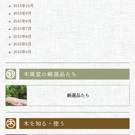
2015年10月
2015年9月
2015年8月
2015年7月
2015年6月
2015年5月
2015年4月
木風堂の厳選品たち
厳選品たち
木を知る・使う