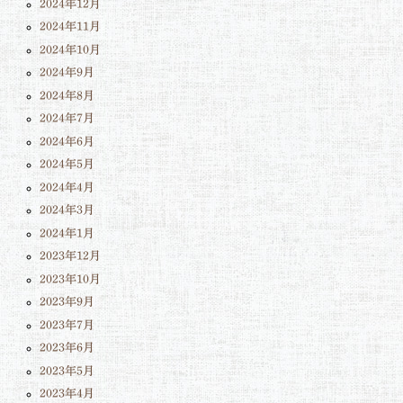
2024年12月
2024年11月
2024年10月
2024年9月
2024年8月
2024年7月
2024年6月
2024年5月
2024年4月
2024年3月
2024年1月
2023年12月
2023年10月
2023年9月
2023年7月
2023年6月
2023年5月
2023年4月