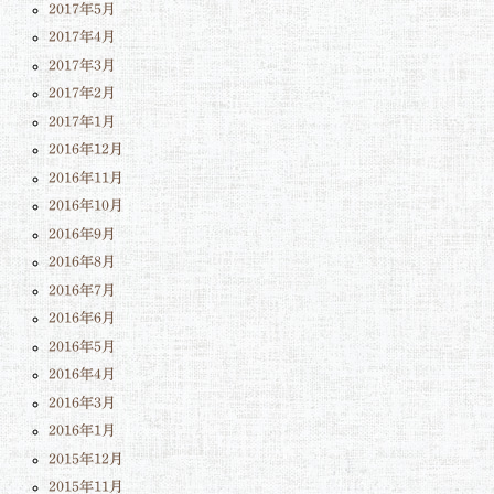
2017年5月
2017年4月
2017年3月
2017年2月
2017年1月
2016年12月
2016年11月
2016年10月
2016年9月
2016年8月
2016年7月
2016年6月
2016年5月
2016年4月
2016年3月
2016年1月
2015年12月
2015年11月