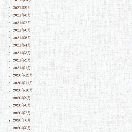
2021年10月
2021年9月
2021年8月
2021年7月
2021年6月
2021年5月
2021年4月
2021年3月
2021年2月
2021年1月
2020年12月
2020年11月
2020年10月
2020年9月
2020年8月
2020年7月
2020年6月
2020年5月