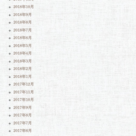
2018年10月
2018年9月
2018年8月
2018年7月
2018年6月
2018年5月
2018年4月
2018年3月
2018年2月
2018年1月
2017年12月
2017年11月
2017年10月
2017年9月
2017年8月
2017年7月
2017年6月