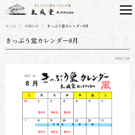
ホーム
お知らせ
きっぷう堂カレンダー8月
きっぷう堂カレンダー8月
2022.7.28