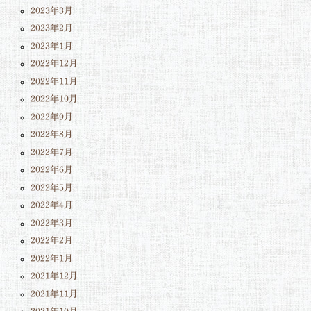
2023年3月
2023年2月
2023年1月
2022年12月
2022年11月
2022年10月
2022年9月
2022年8月
2022年7月
2022年6月
2022年5月
2022年4月
2022年3月
2022年2月
2022年1月
2021年12月
2021年11月