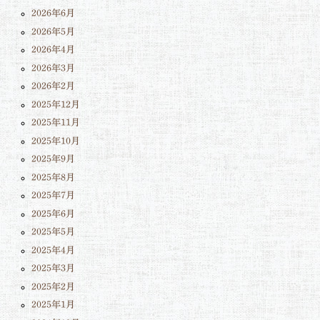
2026年6月
2026年5月
2026年4月
2026年3月
2026年2月
2025年12月
2025年11月
2025年10月
2025年9月
2025年8月
2025年7月
2025年6月
2025年5月
2025年4月
2025年3月
2025年2月
2025年1月