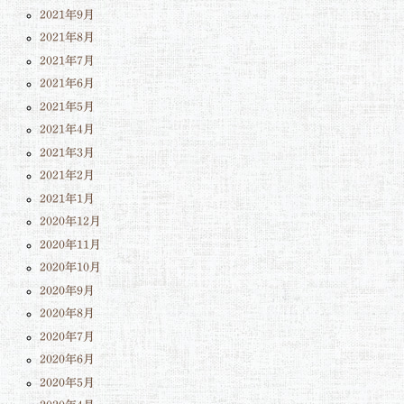
2021年9月
2021年8月
2021年7月
2021年6月
2021年5月
2021年4月
2021年3月
2021年2月
2021年1月
2020年12月
2020年11月
2020年10月
2020年9月
2020年8月
2020年7月
2020年6月
2020年5月