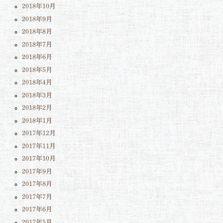
2018年10月
2018年9月
2018年8月
2018年7月
2018年6月
2018年5月
2018年4月
2018年3月
2018年2月
2018年1月
2017年12月
2017年11月
2017年10月
2017年9月
2017年8月
2017年7月
2017年6月
2017年5月