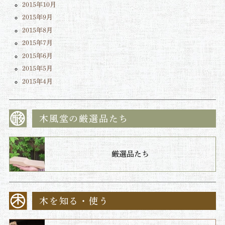
2015年10月
2015年9月
2015年8月
2015年7月
2015年6月
2015年5月
2015年4月
木風堂の厳選品たち
厳選品たち
木を知る・使う