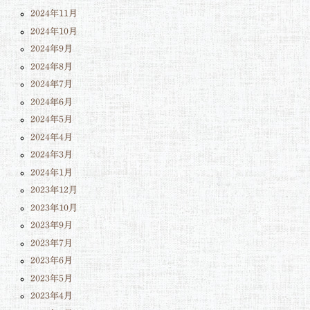
2024年11月
2024年10月
2024年9月
2024年8月
2024年7月
2024年6月
2024年5月
2024年4月
2024年3月
2024年1月
2023年12月
2023年10月
2023年9月
2023年7月
2023年6月
2023年5月
2023年4月