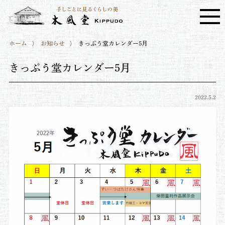
ホーム
お知らせ
きっぷう堂カレンダー5月
きっぷう堂カレンダー5月
2022.5.2