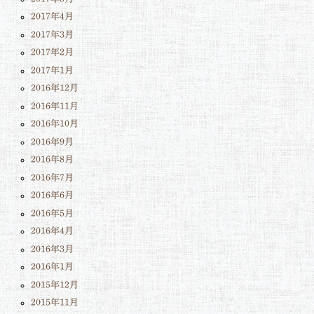
2017年4月
2017年3月
2017年2月
2017年1月
2016年12月
2016年11月
2016年10月
2016年9月
2016年8月
2016年7月
2016年6月
2016年5月
2016年4月
2016年3月
2016年1月
2015年12月
2015年11月