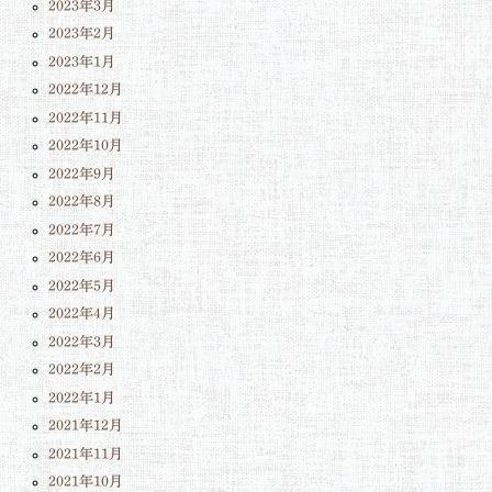
2023年3月
2023年2月
2023年1月
2022年12月
2022年11月
2022年10月
2022年9月
2022年8月
2022年7月
2022年6月
2022年5月
2022年4月
2022年3月
2022年2月
2022年1月
2021年12月
2021年11月
2021年10月