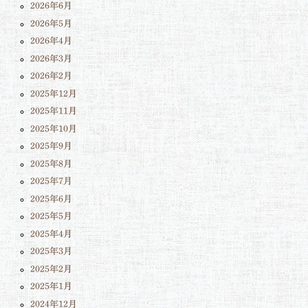
2026年6月
2026年5月
2026年4月
2026年3月
2026年2月
2025年12月
2025年11月
2025年10月
2025年9月
2025年8月
2025年7月
2025年6月
2025年5月
2025年4月
2025年3月
2025年2月
2025年1月
2024年12月