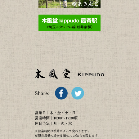
Share:
営業日｜木・金・土・日
営業時間｜10:00～17:30頃
休日予定｜月・火・水
※営業時間は季節によって変わります。
※祭日営業の場合はHPにてお知らせ致します。