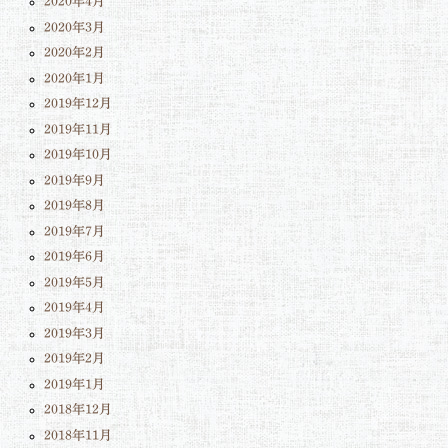
2020年4月
2020年3月
2020年2月
2020年1月
2019年12月
2019年11月
2019年10月
2019年9月
2019年8月
2019年7月
2019年6月
2019年5月
2019年4月
2019年3月
2019年2月
2019年1月
2018年12月
2018年11月