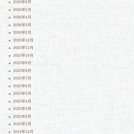
2026年6月
2026年5月
2026年4月
2026年3月
2026年2月
2025年12月
2025年11月
2025年10月
2025年9月
2025年8月
2025年7月
2025年6月
2025年5月
2025年4月
2025年3月
2025年2月
2025年1月
2024年12月