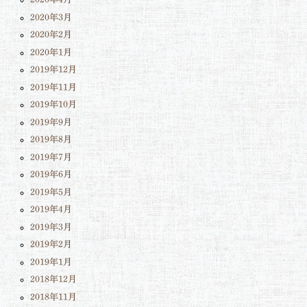
2020年3月
2020年2月
2020年1月
2019年12月
2019年11月
2019年10月
2019年9月
2019年8月
2019年7月
2019年6月
2019年5月
2019年4月
2019年3月
2019年2月
2019年1月
2018年12月
2018年11月