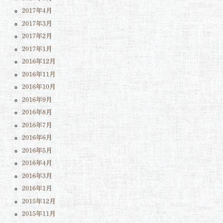
2017年4月
2017年3月
2017年2月
2017年1月
2016年12月
2016年11月
2016年10月
2016年9月
2016年8月
2016年7月
2016年6月
2016年5月
2016年4月
2016年3月
2016年1月
2015年12月
2015年11月