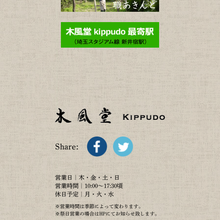
Share:
営業日｜木・金・土・日
営業時間｜10:00～17:30頃
休日予定｜月・火・水
※営業時間は季節によって変わります。
※祭日営業の場合はHPにてお知らせ致します。