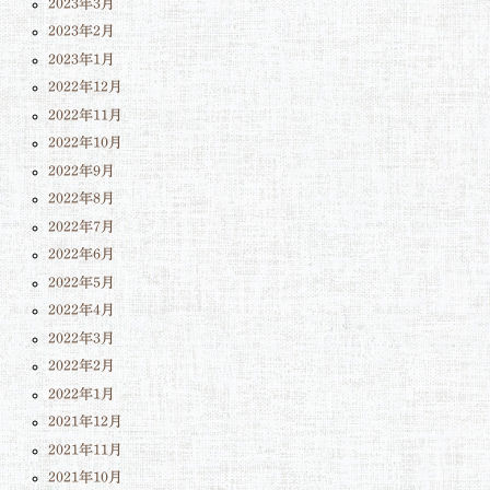
2023年3月
2023年2月
2023年1月
2022年12月
2022年11月
2022年10月
2022年9月
2022年8月
2022年7月
2022年6月
2022年5月
2022年4月
2022年3月
2022年2月
2022年1月
2021年12月
2021年11月
2021年10月