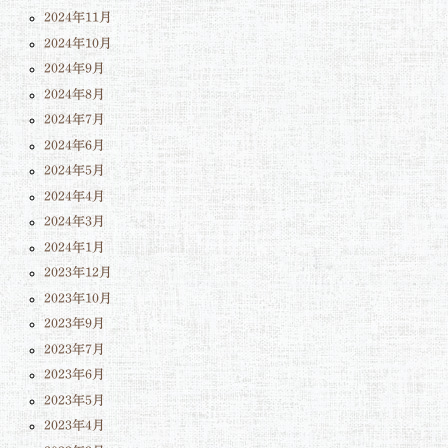
2024年11月
2024年10月
2024年9月
2024年8月
2024年7月
2024年6月
2024年5月
2024年4月
2024年3月
2024年1月
2023年12月
2023年10月
2023年9月
2023年7月
2023年6月
2023年5月
2023年4月