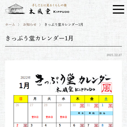
ホーム
お知らせ
きっぷう堂カレンダー1月
きっぷう堂カレンダー1月
2021.12.27