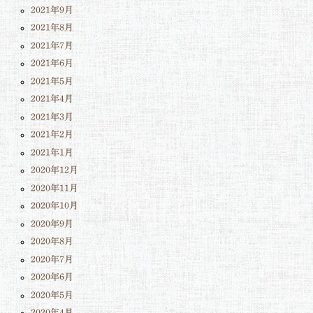
2021年9月
2021年8月
2021年7月
2021年6月
2021年5月
2021年4月
2021年3月
2021年2月
2021年1月
2020年12月
2020年11月
2020年10月
2020年9月
2020年8月
2020年7月
2020年6月
2020年5月
2020年4月