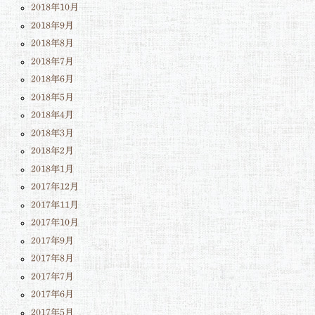
2018年10月
2018年9月
2018年8月
2018年7月
2018年6月
2018年5月
2018年4月
2018年3月
2018年2月
2018年1月
2017年12月
2017年11月
2017年10月
2017年9月
2017年8月
2017年7月
2017年6月
2017年5月