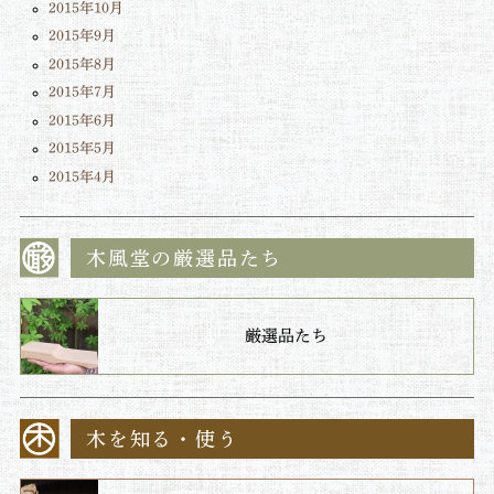
2015年10月
2015年9月
2015年8月
2015年7月
2015年6月
2015年5月
2015年4月
木風堂の厳選品たち
厳選品たち
木を知る・使う