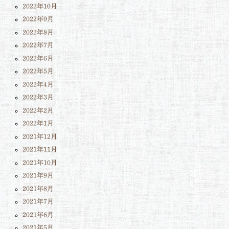
2022年10月
2022年9月
2022年8月
2022年7月
2022年6月
2022年5月
2022年4月
2022年3月
2022年2月
2022年1月
2021年12月
2021年11月
2021年10月
2021年9月
2021年8月
2021年7月
2021年6月
2021年5月