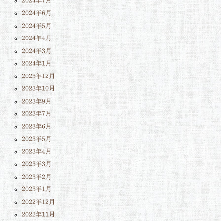
2024年7月
2024年6月
2024年5月
2024年4月
2024年3月
2024年1月
2023年12月
2023年10月
2023年9月
2023年7月
2023年6月
2023年5月
2023年4月
2023年3月
2023年2月
2023年1月
2022年12月
2022年11月