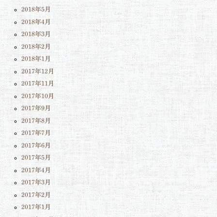
2018年5月
2018年4月
2018年3月
2018年2月
2018年1月
2017年12月
2017年11月
2017年10月
2017年9月
2017年8月
2017年7月
2017年6月
2017年5月
2017年4月
2017年3月
2017年2月
2017年1月