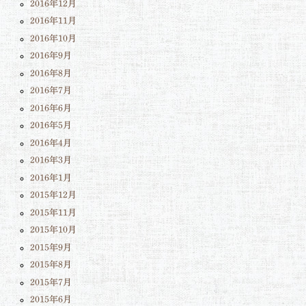
2016年12月
2016年11月
2016年10月
2016年9月
2016年8月
2016年7月
2016年6月
2016年5月
2016年4月
2016年3月
2016年1月
2015年12月
2015年11月
2015年10月
2015年9月
2015年8月
2015年7月
2015年6月