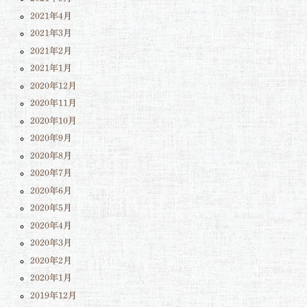
2021年4月
2021年3月
2021年2月
2021年1月
2020年12月
2020年11月
2020年10月
2020年9月
2020年8月
2020年7月
2020年6月
2020年5月
2020年4月
2020年3月
2020年2月
2020年1月
2019年12月