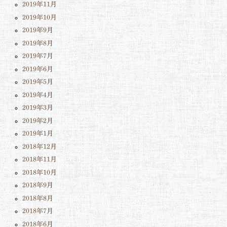
2019年11月
2019年10月
2019年9月
2019年8月
2019年7月
2019年6月
2019年5月
2019年4月
2019年3月
2019年2月
2019年1月
2018年12月
2018年11月
2018年10月
2018年9月
2018年8月
2018年7月
2018年6月