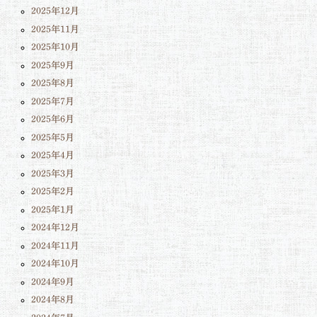
2025年12月
2025年11月
2025年10月
2025年9月
2025年8月
2025年7月
2025年6月
2025年5月
2025年4月
2025年3月
2025年2月
2025年1月
2024年12月
2024年11月
2024年10月
2024年9月
2024年8月