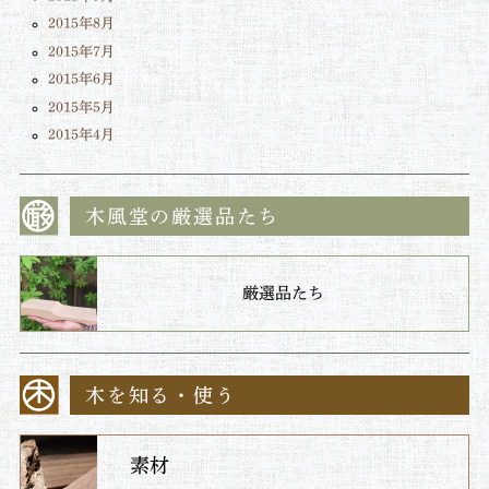
2015年8月
2015年7月
2015年6月
2015年5月
2015年4月
木風堂の厳選品たち
厳選品たち
木を知る・使う
素材