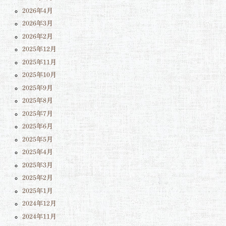
2026年4月
2026年3月
2026年2月
2025年12月
2025年11月
2025年10月
2025年9月
2025年8月
2025年7月
2025年6月
2025年5月
2025年4月
2025年3月
2025年2月
2025年1月
2024年12月
2024年11月