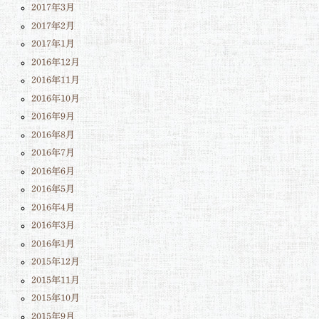
2017年3月
2017年2月
2017年1月
2016年12月
2016年11月
2016年10月
2016年9月
2016年8月
2016年7月
2016年6月
2016年5月
2016年4月
2016年3月
2016年1月
2015年12月
2015年11月
2015年10月
2015年9月