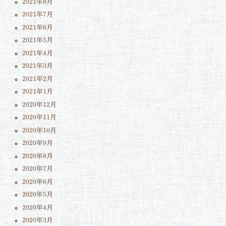
2021年8月
2021年7月
2021年6月
2021年5月
2021年4月
2021年3月
2021年2月
2021年1月
2020年12月
2020年11月
2020年10月
2020年9月
2020年8月
2020年7月
2020年6月
2020年5月
2020年4月
2020年3月