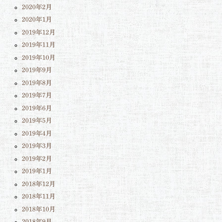
2020年2月
2020年1月
2019年12月
2019年11月
2019年10月
2019年9月
2019年8月
2019年7月
2019年6月
2019年5月
2019年4月
2019年3月
2019年2月
2019年1月
2018年12月
2018年11月
2018年10月
2018年9月