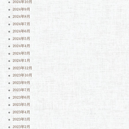
2024年10月
2024年9月
2024年8月
2024年7月
2024年6月
2024年5月
2024年4月
2024年3月
2024年1月
2023年12月
2023年10月
2023年9月
2023年7月
2023年6月
2023年5月
2023年4月
2023年3月
2023年2月