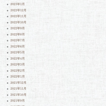
2023年1月
2022年12月
2022年11月
2022年10月
2022年9月
2022年8月
2022年7月
2022年6月
2022年5月
2022年4月
2022年3月
2022年2月
2022年1月
2021年12月
2021年11月
2021年10月
2021年9月