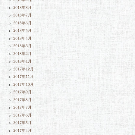
2018年8月
2018年7月
2018年6月
2018年5月
2018年4月
2018年3月
2018年2月
2018年1月
2017年12月
2017年11月
2017年10月
2017年9月
2017年8月
2017年7月
2017年6月
2017年5月
2017年4月