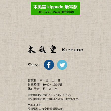
Share:
営業日｜木・金・土・日
営業時間｜10:00～17:30頃
休日予定｜月・火・水
※営業時間は季節によって変わります。
※祭日営業の場合はHPにてお知らせ致します。
〒333-0834
埼玉県川口市安行領根岸2244