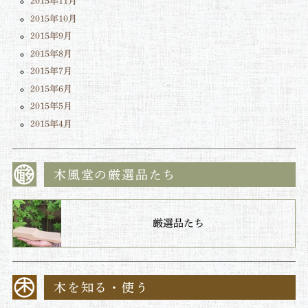
2015年11月
2015年10月
2015年9月
2015年8月
2015年7月
2015年6月
2015年5月
2015年4月
木風堂の厳選品たち
厳選品たち
木を知る・使う