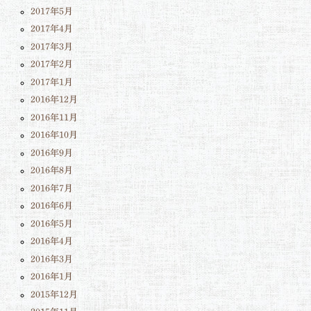
2017年5月
2017年4月
2017年3月
2017年2月
2017年1月
2016年12月
2016年11月
2016年10月
2016年9月
2016年8月
2016年7月
2016年6月
2016年5月
2016年4月
2016年3月
2016年1月
2015年12月