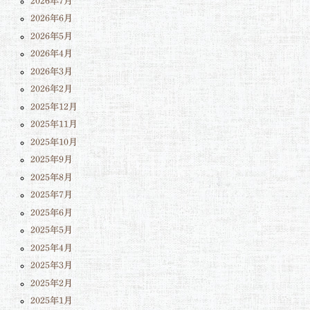
2026年7月
2026年6月
2026年5月
2026年4月
2026年3月
2026年2月
2025年12月
2025年11月
2025年10月
2025年9月
2025年8月
2025年7月
2025年6月
2025年5月
2025年4月
2025年3月
2025年2月
2025年1月