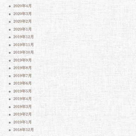
2020年4月
2020年3月
2020年2月
2020年1月
2019年12月
2019年11月
2019年10月
2019年9月
2019年8月
2019年7月
2019年6月
2019年5月
2019年4月
2019年3月
2019年2月
2019年1月
2018年12月