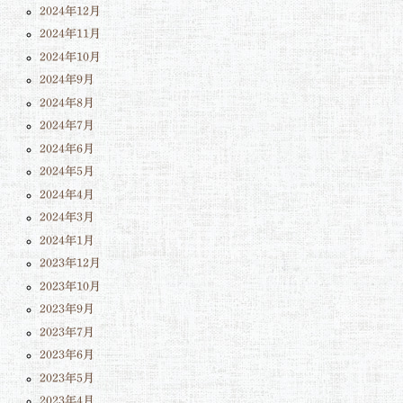
2024年12月
2024年11月
2024年10月
2024年9月
2024年8月
2024年7月
2024年6月
2024年5月
2024年4月
2024年3月
2024年1月
2023年12月
2023年10月
2023年9月
2023年7月
2023年6月
2023年5月
2023年4月