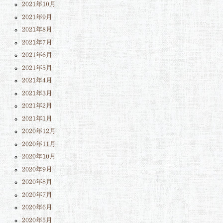
2021年10月
2021年9月
2021年8月
2021年7月
2021年6月
2021年5月
2021年4月
2021年3月
2021年2月
2021年1月
2020年12月
2020年11月
2020年10月
2020年9月
2020年8月
2020年7月
2020年6月
2020年5月