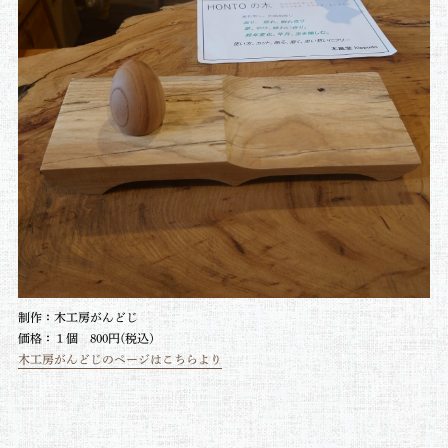
制作：木工房がんどじ
価格：１個 800円(税込)
木工房がんどじのページはこちらより