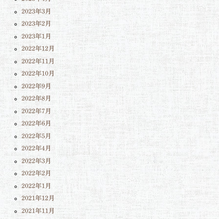
2023年3月
2023年2月
2023年1月
2022年12月
2022年11月
2022年10月
2022年9月
2022年8月
2022年7月
2022年6月
2022年5月
2022年4月
2022年3月
2022年2月
2022年1月
2021年12月
2021年11月