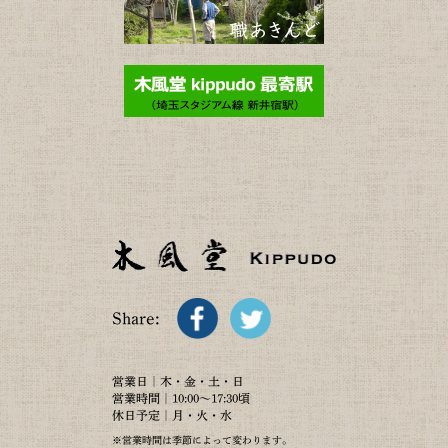
Share:
営業日｜木・金・土・日
営業時間｜10:00～17:30頃
休日予定｜月・火・水
※営業時間は季節によって変わります。