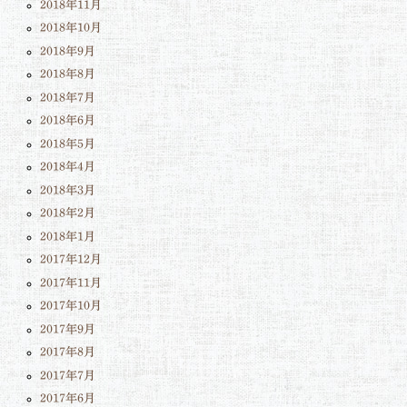
2018年11月
2018年10月
2018年9月
2018年8月
2018年7月
2018年6月
2018年5月
2018年4月
2018年3月
2018年2月
2018年1月
2017年12月
2017年11月
2017年10月
2017年9月
2017年8月
2017年7月
2017年6月