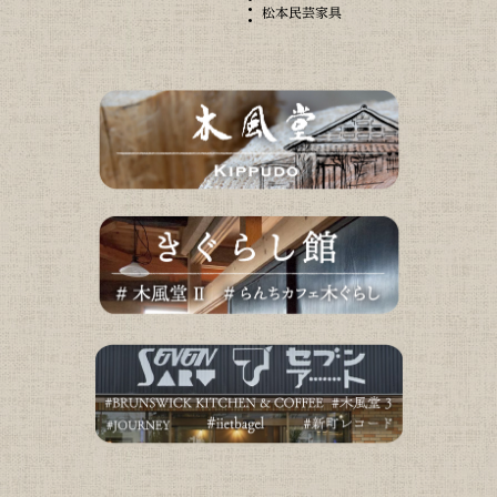
松本民芸家具