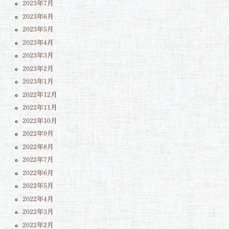
2023年7月
2023年6月
2023年5月
2023年4月
2023年3月
2023年2月
2023年1月
2022年12月
2022年11月
2022年10月
2022年9月
2022年8月
2022年7月
2022年6月
2022年5月
2022年4月
2022年3月
2022年2月