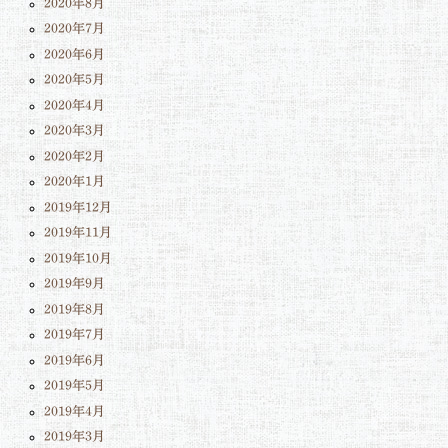
2020年8月
2020年7月
2020年6月
2020年5月
2020年4月
2020年3月
2020年2月
2020年1月
2019年12月
2019年11月
2019年10月
2019年9月
2019年8月
2019年7月
2019年6月
2019年5月
2019年4月
2019年3月