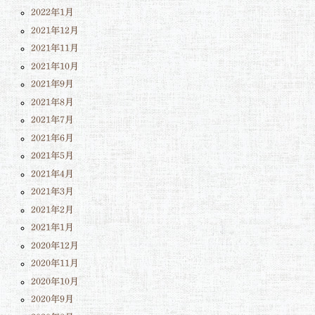
2022年1月
2021年12月
2021年11月
2021年10月
2021年9月
2021年8月
2021年7月
2021年6月
2021年5月
2021年4月
2021年3月
2021年2月
2021年1月
2020年12月
2020年11月
2020年10月
2020年9月