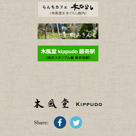
Share: