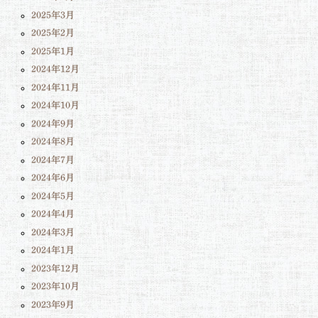
2025年3月
2025年2月
2025年1月
2024年12月
2024年11月
2024年10月
2024年9月
2024年8月
2024年7月
2024年6月
2024年5月
2024年4月
2024年3月
2024年1月
2023年12月
2023年10月
2023年9月