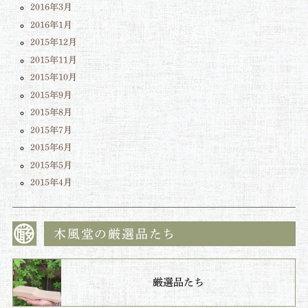
2016年3月
2016年1月
2015年12月
2015年11月
2015年10月
2015年9月
2015年8月
2015年7月
2015年6月
2015年5月
2015年4月
木風堂の厳選品たち
厳選品たち