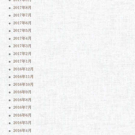
2017年8月
2017年7月
2017年6月
2017年5月
2017年4月
2017年3月
2017年2月
2017年1月
2016年12月
2016年11月
2016年10月
2016年9月
2016年8月
2016年7月
2016年6月
2016年5月
2016年4月