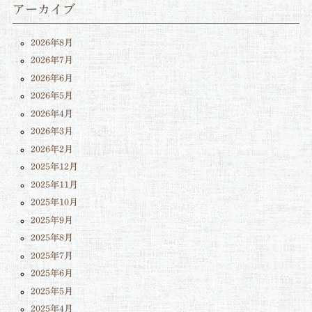
アーカイブ
2026年8月
2026年7月
2026年6月
2026年5月
2026年4月
2026年3月
2026年2月
2025年12月
2025年11月
2025年10月
2025年9月
2025年8月
2025年7月
2025年6月
2025年5月
2025年4月