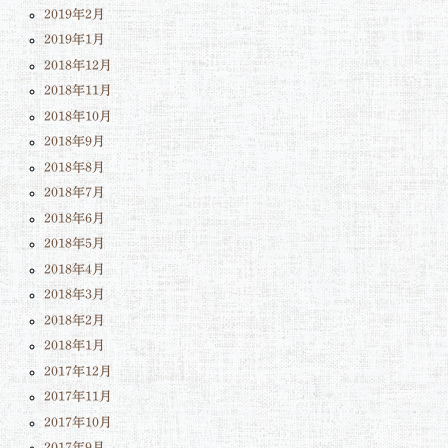
2019年2月
2019年1月
2018年12月
2018年11月
2018年10月
2018年9月
2018年8月
2018年7月
2018年6月
2018年5月
2018年4月
2018年3月
2018年2月
2018年1月
2017年12月
2017年11月
2017年10月
2017年9月