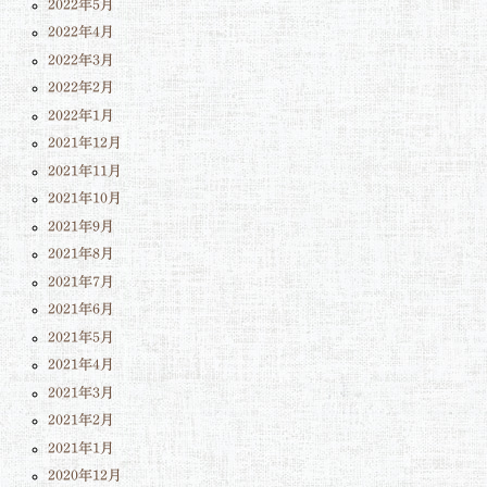
2022年5月
2022年4月
2022年3月
2022年2月
2022年1月
2021年12月
2021年11月
2021年10月
2021年9月
2021年8月
2021年7月
2021年6月
2021年5月
2021年4月
2021年3月
2021年2月
2021年1月
2020年12月