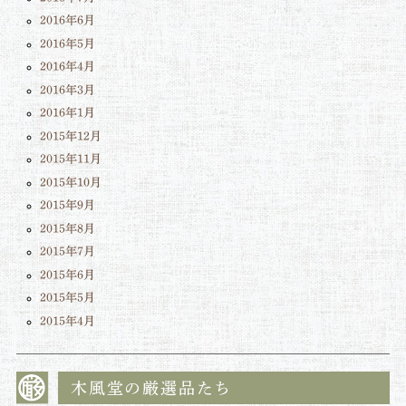
2016年6月
2016年5月
2016年4月
2016年3月
2016年1月
2015年12月
2015年11月
2015年10月
2015年9月
2015年8月
2015年7月
2015年6月
2015年5月
2015年4月
木風堂の厳選品たち