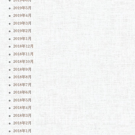
2019年6月
2019年5月
2019年4月
2019年3月
2019年2月
2019年1月
2018年12月
2018年11月
2018年10月
2018年9月
2018年8月
2018年7月
2018年6月
2018年5月
2018年4月
2018年3月
2018年2月
2018年1月