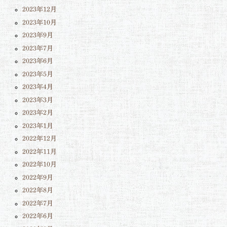
2023年12月
2023年10月
2023年9月
2023年7月
2023年6月
2023年5月
2023年4月
2023年3月
2023年2月
2023年1月
2022年12月
2022年11月
2022年10月
2022年9月
2022年8月
2022年7月
2022年6月