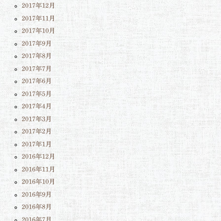
2017年12月
2017年11月
2017年10月
2017年9月
2017年8月
2017年7月
2017年6月
2017年5月
2017年4月
2017年3月
2017年2月
2017年1月
2016年12月
2016年11月
2016年10月
2016年9月
2016年8月
2016年7月