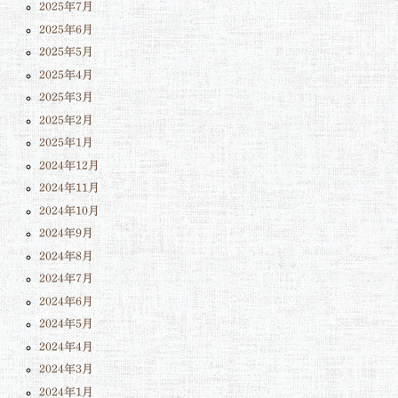
2025年7月
2025年6月
2025年5月
2025年4月
2025年3月
2025年2月
2025年1月
2024年12月
2024年11月
2024年10月
2024年9月
2024年8月
2024年7月
2024年6月
2024年5月
2024年4月
2024年3月
2024年1月