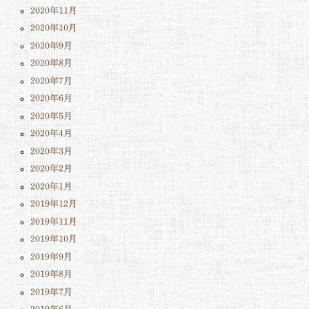
2020年11月
2020年10月
2020年9月
2020年8月
2020年7月
2020年6月
2020年5月
2020年4月
2020年3月
2020年2月
2020年1月
2019年12月
2019年11月
2019年10月
2019年9月
2019年8月
2019年7月