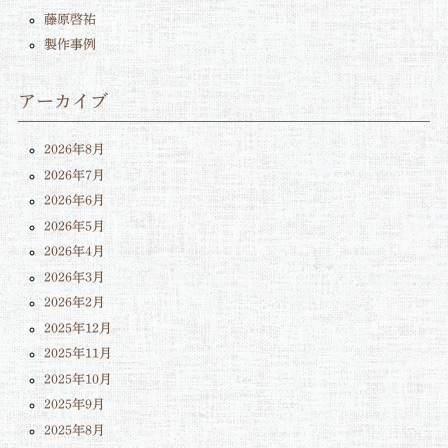
藤原啓祐
製作事例
アーカイブ
2026年8月
2026年7月
2026年6月
2026年5月
2026年4月
2026年3月
2026年2月
2025年12月
2025年11月
2025年10月
2025年9月
2025年8月