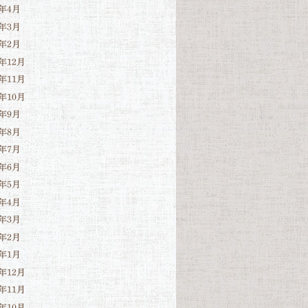
6年4月
6年3月
6年2月
5年12月
5年11月
5年10月
5年9月
5年8月
5年7月
5年6月
5年5月
5年4月
5年3月
5年2月
5年1月
4年12月
4年11月
4年10月