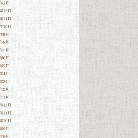
3年1月
2年12月
2年11月
2年10月
2年9月
2年8月
2年7月
2年6月
2年5月
2年4月
2年3月
2年2月
2年1月
1年12月
1年11月
1年10月
1年9月
1年8月