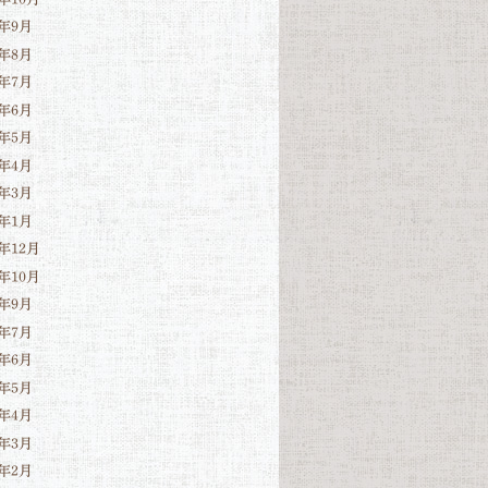
4年9月
4年8月
4年7月
4年6月
4年5月
4年4月
4年3月
4年1月
3年12月
3年10月
3年9月
3年7月
3年6月
3年5月
3年4月
3年3月
3年2月