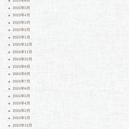
2025年6月
2025年5月
2025年4月
2025年3月
2025年2月
2025年1月
2024年12月
2024年11月
2024年10月
2024年9月
2024年8月
2024年7月
2024年6月
2024年5月
2024年4月
2024年3月
2024年1月
2023年12月