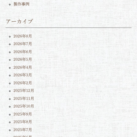
製作事例
アーカイブ
2026年8月
2026年7月
2026年6月
2026年5月
2026年4月
2026年3月
2026年2月
2025年12月
2025年11月
2025年10月
2025年9月
2025年8月
2025年7月