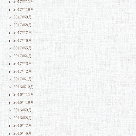
2017年11月
2017年10月
2017年9月
2017年8月
2017年7月
2017年6月
2017年5月
2017年4月
2017年3月
2017年2月
2017年1月
2016年12月
2016年11月
2016年10月
2016年9月
2016年8月
2016年7月
2016年6月