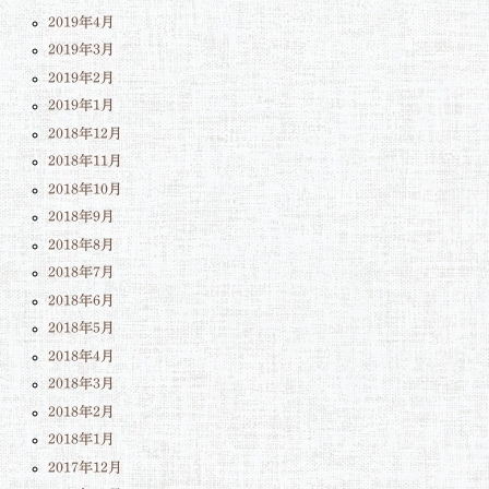
2019年4月
2019年3月
2019年2月
2019年1月
2018年12月
2018年11月
2018年10月
2018年9月
2018年8月
2018年7月
2018年6月
2018年5月
2018年4月
2018年3月
2018年2月
2018年1月
2017年12月