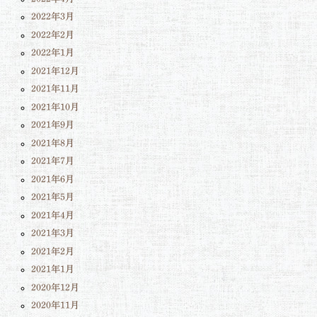
2022年3月
2022年2月
2022年1月
2021年12月
2021年11月
2021年10月
2021年9月
2021年8月
2021年7月
2021年6月
2021年5月
2021年4月
2021年3月
2021年2月
2021年1月
2020年12月
2020年11月