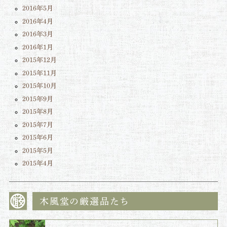
2016年5月
2016年4月
2016年3月
2016年1月
2015年12月
2015年11月
2015年10月
2015年9月
2015年8月
2015年7月
2015年6月
2015年5月
2015年4月
木風堂の厳選品たち