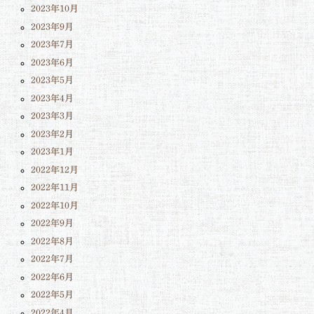
2023年10月
2023年9月
2023年7月
2023年6月
2023年5月
2023年4月
2023年3月
2023年2月
2023年1月
2022年12月
2022年11月
2022年10月
2022年9月
2022年8月
2022年7月
2022年6月
2022年5月
2022年4月