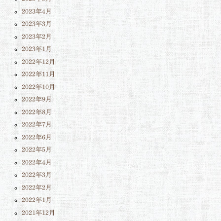
2023年4月
2023年3月
2023年2月
2023年1月
2022年12月
2022年11月
2022年10月
2022年9月
2022年8月
2022年7月
2022年6月
2022年5月
2022年4月
2022年3月
2022年2月
2022年1月
2021年12月