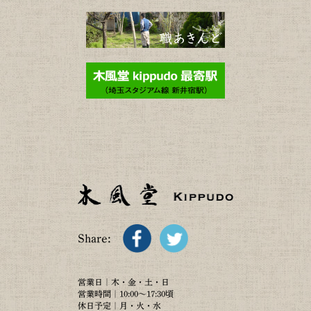
Share:
営業日｜木・金・土・日
営業時間｜10:00～17:30頃
休日予定｜月・火・水