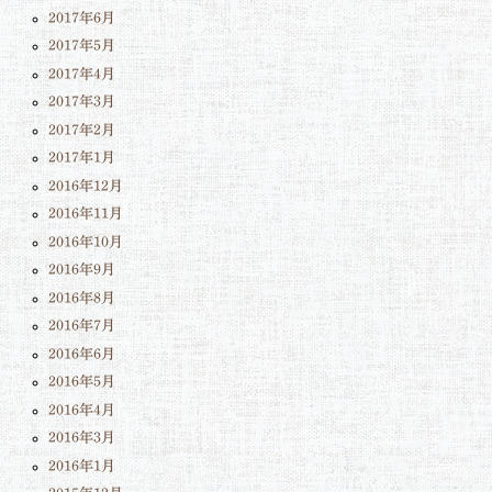
2017年6月
2017年5月
2017年4月
2017年3月
2017年2月
2017年1月
2016年12月
2016年11月
2016年10月
2016年9月
2016年8月
2016年7月
2016年6月
2016年5月
2016年4月
2016年3月
2016年1月