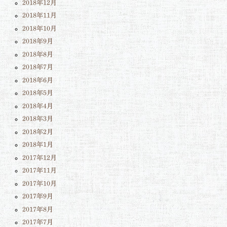
2018年12月
2018年11月
2018年10月
2018年9月
2018年8月
2018年7月
2018年6月
2018年5月
2018年4月
2018年3月
2018年2月
2018年1月
2017年12月
2017年11月
2017年10月
2017年9月
2017年8月
2017年7月