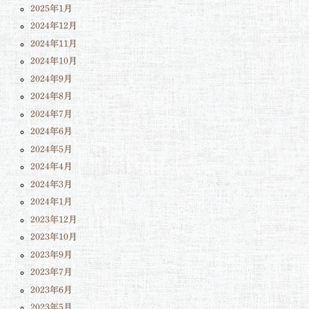
2025年1月
2024年12月
2024年11月
2024年10月
2024年9月
2024年8月
2024年7月
2024年6月
2024年5月
2024年4月
2024年3月
2024年1月
2023年12月
2023年10月
2023年9月
2023年7月
2023年6月
2023年5月