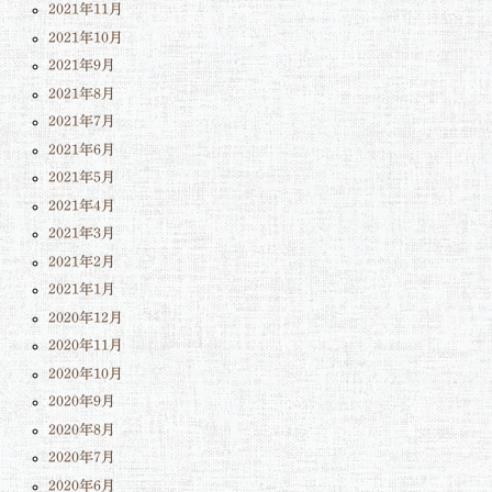
2021年11月
2021年10月
2021年9月
2021年8月
2021年7月
2021年6月
2021年5月
2021年4月
2021年3月
2021年2月
2021年1月
2020年12月
2020年11月
2020年10月
2020年9月
2020年8月
2020年7月
2020年6月