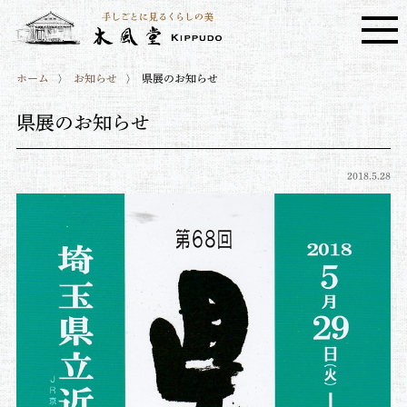
ホーム
お知らせ
県展のお知らせ
県展のお知らせ
2018.5.28