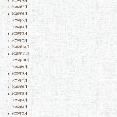
2026年8月
2026年7月
2026年6月
2026年5月
2026年4月
2026年3月
2026年2月
2025年12月
2025年11月
2025年10月
2025年9月
2025年8月
2025年7月
2025年6月
2025年5月
2025年4月
2025年3月
2025年2月