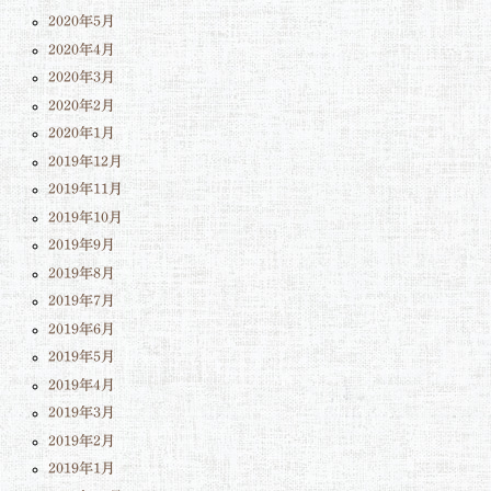
2020年5月
2020年4月
2020年3月
2020年2月
2020年1月
2019年12月
2019年11月
2019年10月
2019年9月
2019年8月
2019年7月
2019年6月
2019年5月
2019年4月
2019年3月
2019年2月
2019年1月