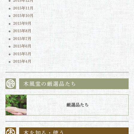
2015年12月
2015年11月
2015年10月
2015年9月
2015年8月
2015年7月
2015年6月
2015年5月
2015年4月
木風堂の厳選品たち
厳選品たち
木を知る・使う