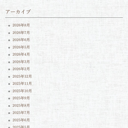
アーカイブ
2026年8月
2026年7月
2026年6月
2026年5月
2026年4月
2026年3月
2026年2月
2025年12月
2025年11月
2025年10月
2025年9月
2025年8月
2025年7月
2025年6月
2025年5月