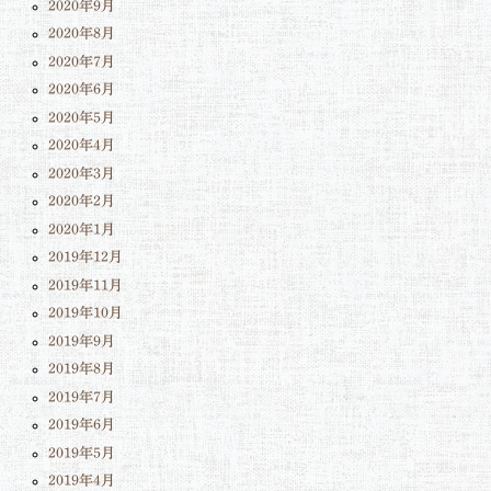
2020年9月
2020年8月
2020年7月
2020年6月
2020年5月
2020年4月
2020年3月
2020年2月
2020年1月
2019年12月
2019年11月
2019年10月
2019年9月
2019年8月
2019年7月
2019年6月
2019年5月
2019年4月