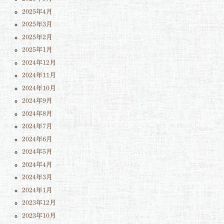
2025年4月
2025年3月
2025年2月
2025年1月
2024年12月
2024年11月
2024年10月
2024年9月
2024年8月
2024年7月
2024年6月
2024年5月
2024年4月
2024年3月
2024年1月
2023年12月
2023年10月