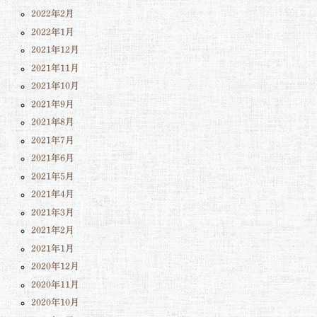
2022年2月
2022年1月
2021年12月
2021年11月
2021年10月
2021年9月
2021年8月
2021年7月
2021年6月
2021年5月
2021年4月
2021年3月
2021年2月
2021年1月
2020年12月
2020年11月
2020年10月