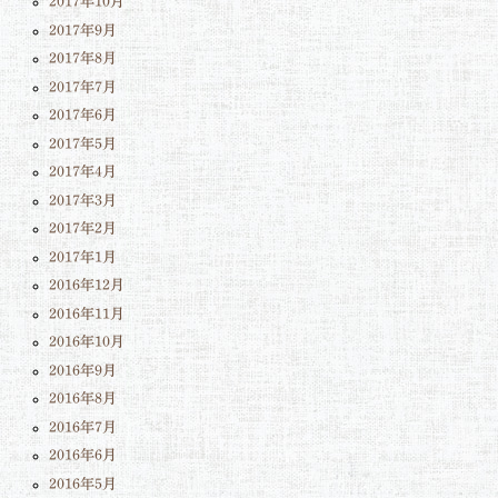
2017年10月
2017年9月
2017年8月
2017年7月
2017年6月
2017年5月
2017年4月
2017年3月
2017年2月
2017年1月
2016年12月
2016年11月
2016年10月
2016年9月
2016年8月
2016年7月
2016年6月
2016年5月