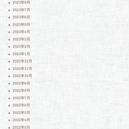
2023年9月
2023年7月
2023年6月
2023年5月
2023年4月
2023年3月
2023年2月
2023年1月
2022年12月
2022年11月
2022年10月
2022年9月
2022年8月
2022年7月
2022年6月
2022年5月
2022年4月
2022年3月