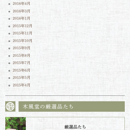
2016年4月
2016年3月
2016年1月
2015年12月
2015年11月
2015年10月
2015年9月
2015年8月
2015年7月
2015年6月
2015年5月
2015年4月
木風堂の厳選品たち
厳選品たち