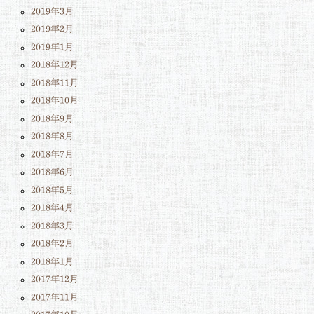
2019年3月
2019年2月
2019年1月
2018年12月
2018年11月
2018年10月
2018年9月
2018年8月
2018年7月
2018年6月
2018年5月
2018年4月
2018年3月
2018年2月
2018年1月
2017年12月
2017年11月