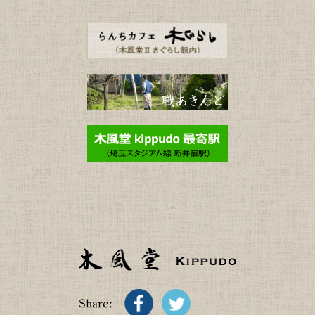
Share: