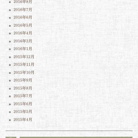
2016年8月
2016年7月
2016年6月
2016年5月
2016年4月
2016年3月
2016年1月
2015年12月
2015年11月
2015年10月
2015年9月
2015年8月
2015年7月
2015年6月
2015年5月
2015年4月