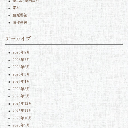
柴工房 柴田重利
素材
藤原啓祐
製作事例
アーカイブ
2026年8月
2026年7月
2026年6月
2026年5月
2026年4月
2026年3月
2026年2月
2025年12月
2025年11月
2025年10月
2025年9月