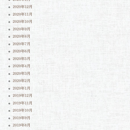
2020年12月
2020年11月
2020年10月
2020年9月
2020年8月
2020年7月
2020年6月
2020年5月
2020年4月
2020年3月
2020年2月
2020年1月
2019年12月
2019年11月
2019年10月
2019年9月
2019年8月