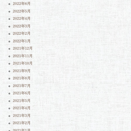
2022年6月
2022年5月
2022年4月
2022年3月
2022年2月
2022年1月
2021年12月
2021年11月
2021年10月
2021年9月
2021年8月
2021年7月
2021年6月
2021年5月
2021年4月
2021年3月
2021年2月
2021年1月