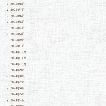
2025年8月
2025年7月
2025年6月
2025年5月
2025年4月
2025年3月
2025年2月
2025年1月
2024年12月
2024年11月
2024年10月
2024年9月
2024年8月
2024年7月
2024年6月
2024年5月
2024年4月