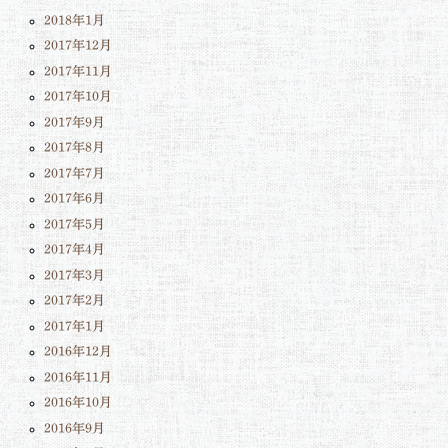
2018年1月
2017年12月
2017年11月
2017年10月
2017年9月
2017年8月
2017年7月
2017年6月
2017年5月
2017年4月
2017年3月
2017年2月
2017年1月
2016年12月
2016年11月
2016年10月
2016年9月