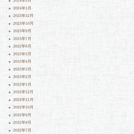
2024年3月
2024年1月
2023年12月
2023年10月
2023年9月
2023年7月
2023年6月
2023年5月
2023年4月
2023年3月
2023年2月
2023年1月
2022年12月
2022年11月
2022年10月
2022年9月
2022年8月
2022年7月