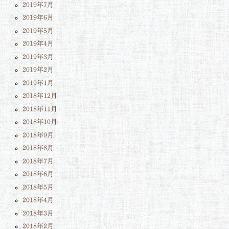
2019年7月
2019年6月
2019年5月
2019年4月
2019年3月
2019年2月
2019年1月
2018年12月
2018年11月
2018年10月
2018年9月
2018年8月
2018年7月
2018年6月
2018年5月
2018年4月
2018年3月
2018年2月