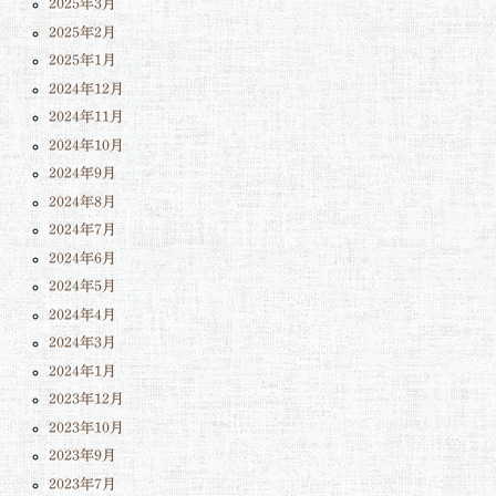
2025年3月
2025年2月
2025年1月
2024年12月
2024年11月
2024年10月
2024年9月
2024年8月
2024年7月
2024年6月
2024年5月
2024年4月
2024年3月
2024年1月
2023年12月
2023年10月
2023年9月
2023年7月