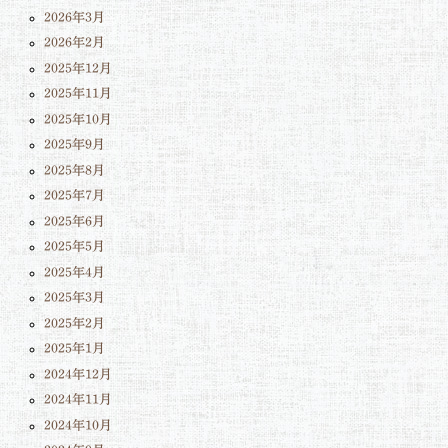
2026年3月
2026年2月
2025年12月
2025年11月
2025年10月
2025年9月
2025年8月
2025年7月
2025年6月
2025年5月
2025年4月
2025年3月
2025年2月
2025年1月
2024年12月
2024年11月
2024年10月