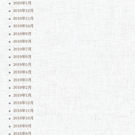
2020年1月
2019年12月
2019年11月
2019年10月
2019年9月
2019年8月
2019年7月
2019年6月
2019年5月
2019年4月
2019年3月
2019年2月
2019年1月
2018年12月
2018年11月
2018年10月
2018年9月
2018年8月