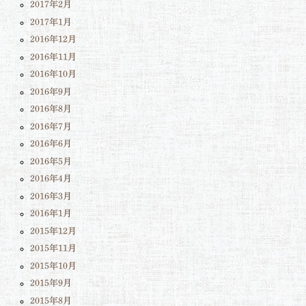
2017年2月
2017年1月
2016年12月
2016年11月
2016年10月
2016年9月
2016年8月
2016年7月
2016年6月
2016年5月
2016年4月
2016年3月
2016年1月
2015年12月
2015年11月
2015年10月
2015年9月
2015年8月