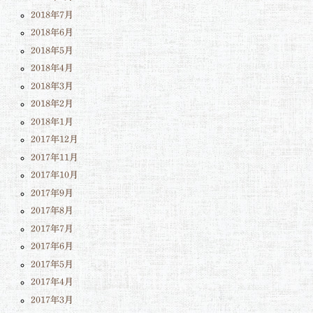
2018年7月
2018年6月
2018年5月
2018年4月
2018年3月
2018年2月
2018年1月
2017年12月
2017年11月
2017年10月
2017年9月
2017年8月
2017年7月
2017年6月
2017年5月
2017年4月
2017年3月