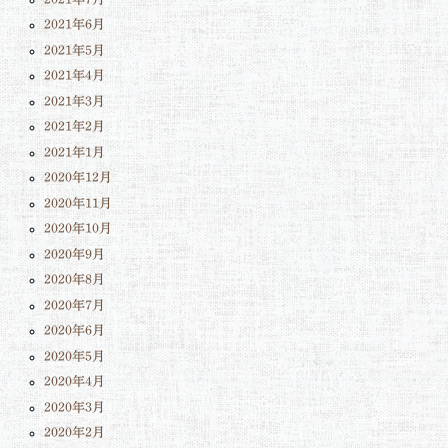
2021年6月
2021年5月
2021年4月
2021年3月
2021年2月
2021年1月
2020年12月
2020年11月
2020年10月
2020年9月
2020年8月
2020年7月
2020年6月
2020年5月
2020年4月
2020年3月
2020年2月