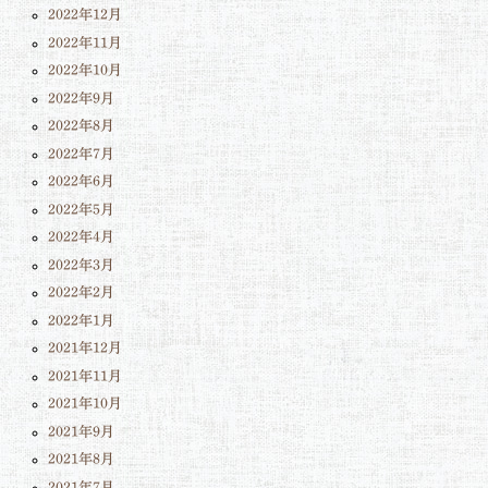
2022年12月
2022年11月
2022年10月
2022年9月
2022年8月
2022年7月
2022年6月
2022年5月
2022年4月
2022年3月
2022年2月
2022年1月
2021年12月
2021年11月
2021年10月
2021年9月
2021年8月
2021年7月