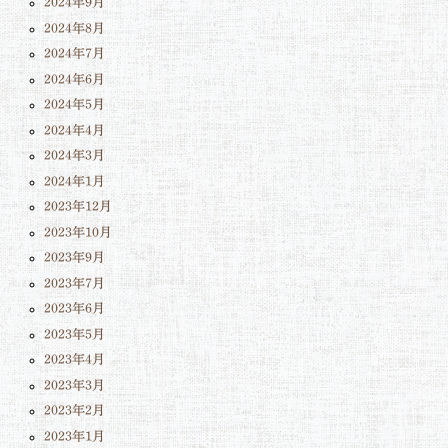
2024年9月
2024年8月
2024年7月
2024年6月
2024年5月
2024年4月
2024年3月
2024年1月
2023年12月
2023年10月
2023年9月
2023年7月
2023年6月
2023年5月
2023年4月
2023年3月
2023年2月
2023年1月