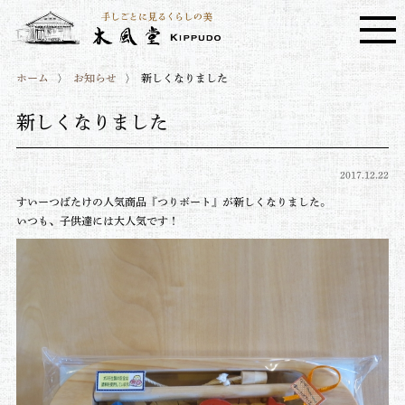
ホーム
お知らせ
新しくなりました
新しくなりました
2017.12.22
すいーつばたけの人気商品『つりボート』が新しくなりました。
いつも、子供達には大人気です！