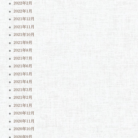
2022年2月
2022年1月
2021年12月
2021年11月
2021年10月
2021年9月
2021年8月
2021年7月
2021年6月
2021年5月
2021年4月
2021年3月
2021年2月
2021年1月
2020年12月
2020年11月
2020年10月
2020年9月