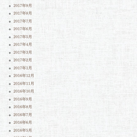
2017年9月
2017年8月
2017年7月
2017年6月
2017年5月
2017年4月
2017年3月
2017年2月
2017年1月
2016年12月
2016年11月
2016年10月
2016年9月
2016年8月
2016年7月
2016年6月
2016年5月