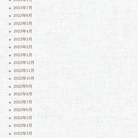
2023年7月
2023年6月
2023年5月
2023年4月
2023年3月
2023年2月
2023年1月
2022年12月
2022年11月
2022年10月
2022年9月
2022年8月
2022年7月
2022年6月
2022年5月
2022年4月
2022年3月