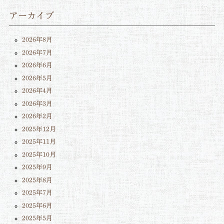
アーカイブ
2026年8月
2026年7月
2026年6月
2026年5月
2026年4月
2026年3月
2026年2月
2025年12月
2025年11月
2025年10月
2025年9月
2025年8月
2025年7月
2025年6月
2025年5月