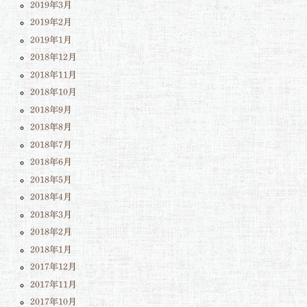
2019年3月
2019年2月
2019年1月
2018年12月
2018年11月
2018年10月
2018年9月
2018年8月
2018年7月
2018年6月
2018年5月
2018年4月
2018年3月
2018年2月
2018年1月
2017年12月
2017年11月
2017年10月