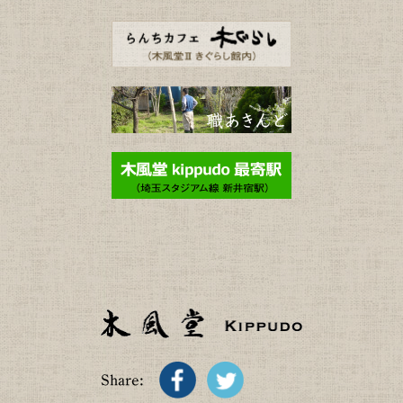
Share: