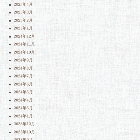
2025年4月
2025年3月
2025年2月
2025年1月
2024年12月
2024年11月
2024年10月
2024年9月
2024年8月
2024年7月
2024年6月
2024年5月
2024年4月
2024年3月
2024年1月
2023年12月
2023年10月
2023年9月