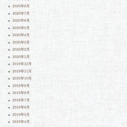
2020年8月
2020年7月
2020年6月
2020年5月
2020年4月
2020年3月
2020年2月
2020年1月
2019年12月
2019年11月
2019年10月
2019年9月
2019年8月
2019年7月
2019年6月
2019年5月
2019年4月