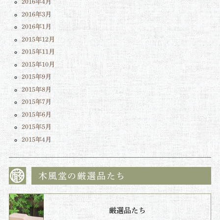
2016年4月
2016年3月
2016年1月
2015年12月
2015年11月
2015年10月
2015年9月
2015年8月
2015年7月
2015年6月
2015年5月
2015年4月
木風堂の厳選品たち
厳選品たち