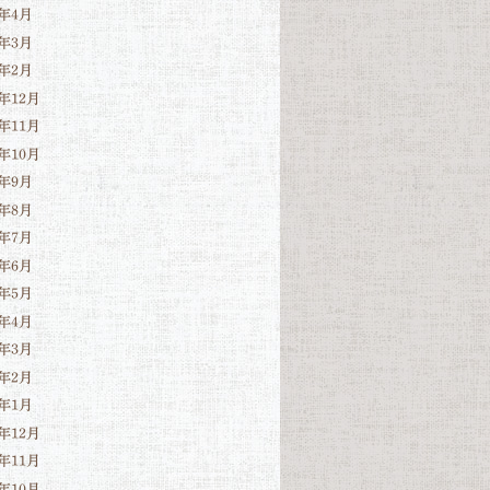
6年4月
6年3月
6年2月
5年12月
5年11月
5年10月
5年9月
5年8月
5年7月
5年6月
5年5月
5年4月
5年3月
5年2月
5年1月
4年12月
4年11月
4年10月