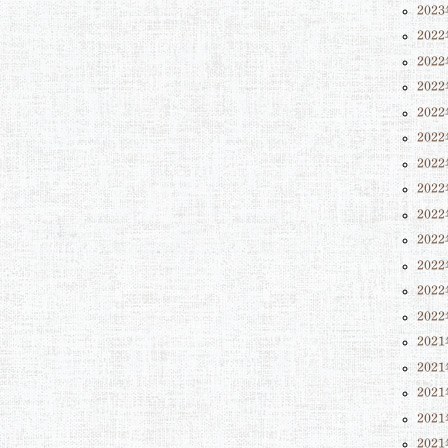
202
202
202
202
202
202
202
202
202
202
202
202
202
202
202
202
202
202