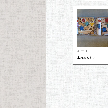
2017.7.14
木のおもちゃ