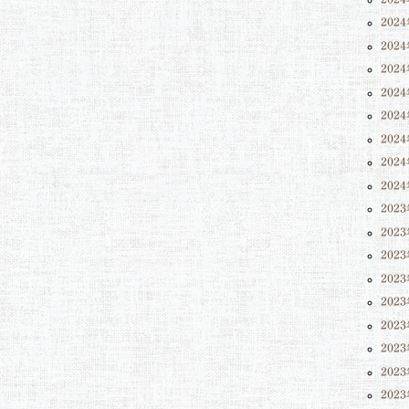
202
202
202
202
202
202
202
202
202
202
202
202
202
202
202
202
202