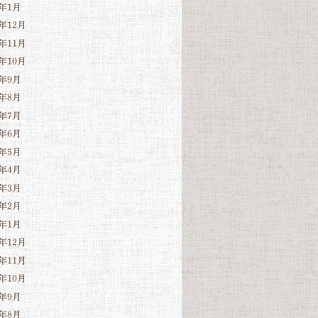
3年1月
2年12月
2年11月
2年10月
2年9月
2年8月
2年7月
2年6月
2年5月
2年4月
2年3月
2年2月
2年1月
1年12月
1年11月
1年10月
1年9月
1年8月