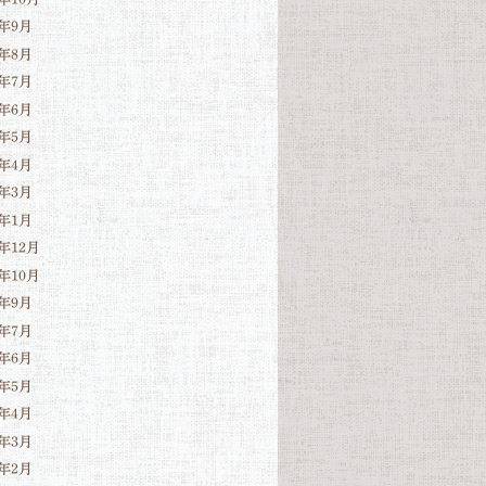
4年9月
4年8月
4年7月
4年6月
4年5月
4年4月
4年3月
4年1月
3年12月
3年10月
3年9月
3年7月
3年6月
3年5月
3年4月
3年3月
3年2月