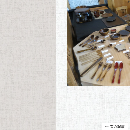
← 次の記事