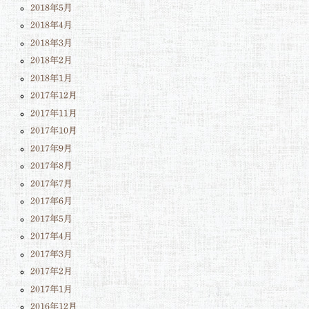
2018年5月
2018年4月
2018年3月
2018年2月
2018年1月
2017年12月
2017年11月
2017年10月
2017年9月
2017年8月
2017年7月
2017年6月
2017年5月
2017年4月
2017年3月
2017年2月
2017年1月
2016年12月