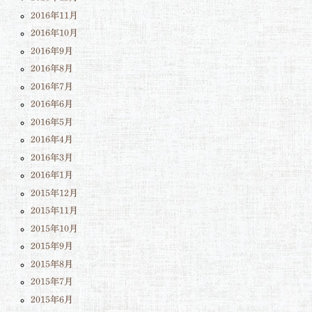
2016年11月
2016年10月
2016年9月
2016年8月
2016年7月
2016年6月
2016年5月
2016年4月
2016年3月
2016年1月
2015年12月
2015年11月
2015年10月
2015年9月
2015年8月
2015年7月
2015年6月