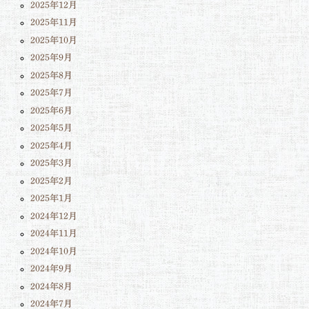
2025年12月
2025年11月
2025年10月
2025年9月
2025年8月
2025年7月
2025年6月
2025年5月
2025年4月
2025年3月
2025年2月
2025年1月
2024年12月
2024年11月
2024年10月
2024年9月
2024年8月
2024年7月