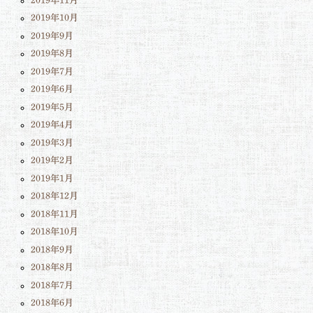
2019年11月
2019年10月
2019年9月
2019年8月
2019年7月
2019年6月
2019年5月
2019年4月
2019年3月
2019年2月
2019年1月
2018年12月
2018年11月
2018年10月
2018年9月
2018年8月
2018年7月
2018年6月