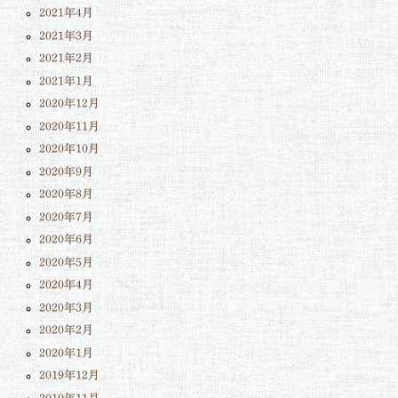
2021年4月
2021年3月
2021年2月
2021年1月
2020年12月
2020年11月
2020年10月
2020年9月
2020年8月
2020年7月
2020年6月
2020年5月
2020年4月
2020年3月
2020年2月
2020年1月
2019年12月