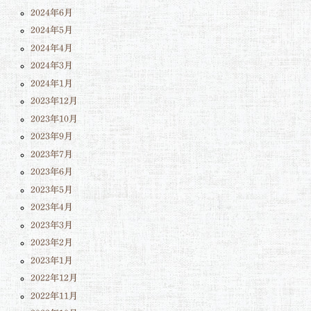
2024年6月
2024年5月
2024年4月
2024年3月
2024年1月
2023年12月
2023年10月
2023年9月
2023年7月
2023年6月
2023年5月
2023年4月
2023年3月
2023年2月
2023年1月
2022年12月
2022年11月