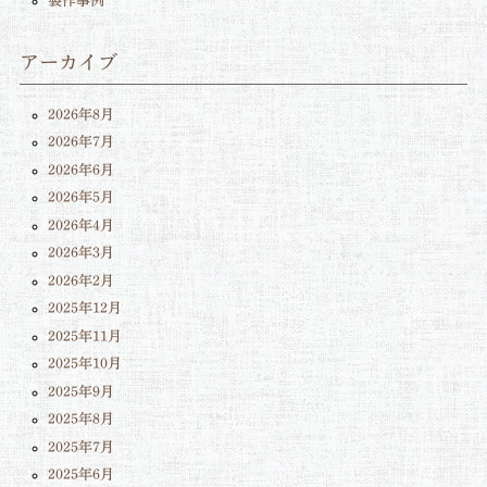
製作事例
アーカイブ
2026年8月
2026年7月
2026年6月
2026年5月
2026年4月
2026年3月
2026年2月
2025年12月
2025年11月
2025年10月
2025年9月
2025年8月
2025年7月
2025年6月