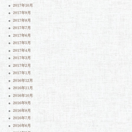
2017年10月
2017年9月
2017年8月
2017年7月
2017年6月
2017年5月
2017年4月
2017年3月
2017年2月
2017年1月
2016年12月
2016年11月
2016年10月
2016年9月
2016年8月
2016年7月
2016年6月