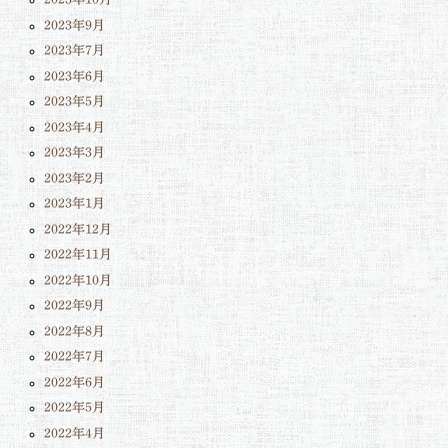
2023年9月
2023年7月
2023年6月
2023年5月
2023年4月
2023年3月
2023年2月
2023年1月
2022年12月
2022年11月
2022年10月
2022年9月
2022年8月
2022年7月
2022年6月
2022年5月
2022年4月