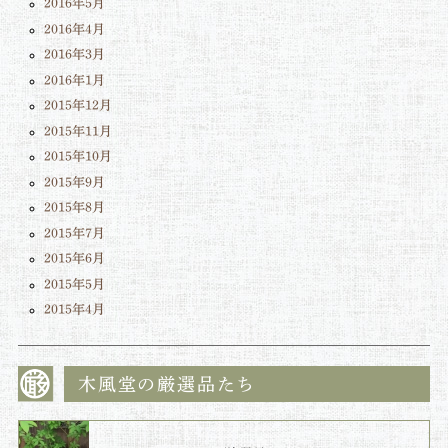
2016年5月
2016年4月
2016年3月
2016年1月
2015年12月
2015年11月
2015年10月
2015年9月
2015年8月
2015年7月
2015年6月
2015年5月
2015年4月
木風堂の厳選品たち