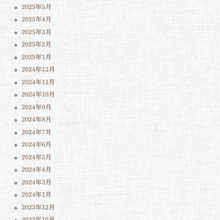
2025年5月
2025年4月
2025年3月
2025年2月
2025年1月
2024年12月
2024年11月
2024年10月
2024年9月
2024年8月
2024年7月
2024年6月
2024年5月
2024年4月
2024年3月
2024年1月
2023年12月
2023年10月