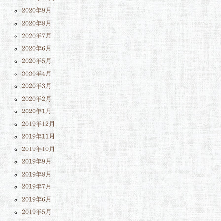
2020年9月
2020年8月
2020年7月
2020年6月
2020年5月
2020年4月
2020年3月
2020年2月
2020年1月
2019年12月
2019年11月
2019年10月
2019年9月
2019年8月
2019年7月
2019年6月
2019年5月