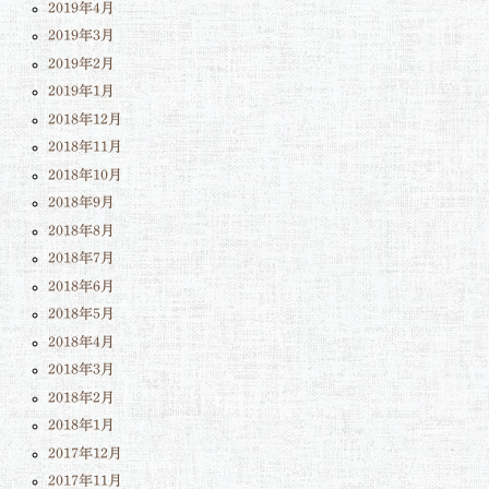
2019年4月
2019年3月
2019年2月
2019年1月
2018年12月
2018年11月
2018年10月
2018年9月
2018年8月
2018年7月
2018年6月
2018年5月
2018年4月
2018年3月
2018年2月
2018年1月
2017年12月
2017年11月