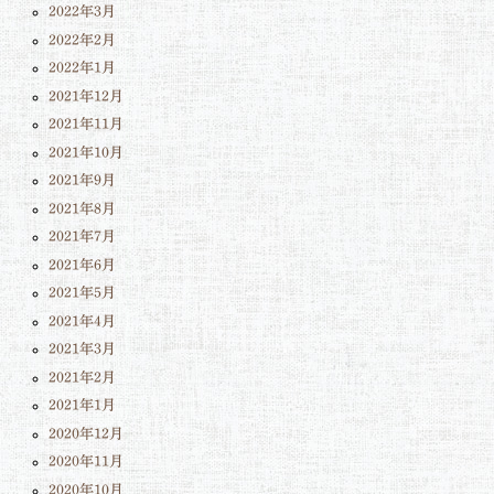
2022年3月
2022年2月
2022年1月
2021年12月
2021年11月
2021年10月
2021年9月
2021年8月
2021年7月
2021年6月
2021年5月
2021年4月
2021年3月
2021年2月
2021年1月
2020年12月
2020年11月
2020年10月