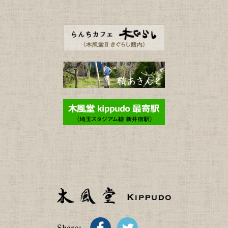
Share: