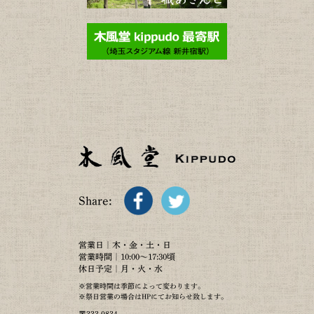
Share:
営業日｜木・金・土・日
営業時間｜10:00～17:30頃
休日予定｜月・火・水
※営業時間は季節によって変わります。
※祭日営業の場合はHPにてお知らせ致します。